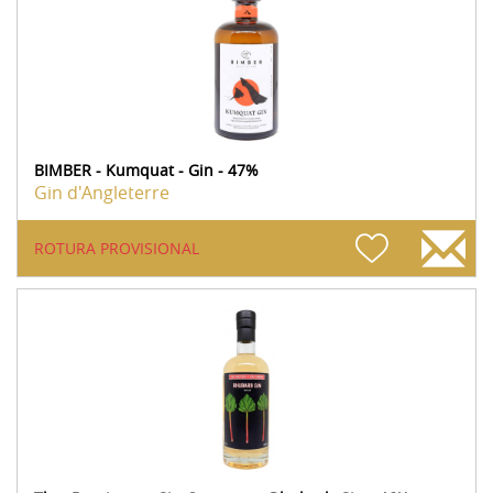
BIMBER - Kumquat - Gin - 47%
Gin d'Angleterre
ROTURA PROVISIONAL