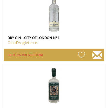
DRY GIN - CITY OF LONDON N°1
Gin d'Angleterre
ROTURA PROVISIONAL