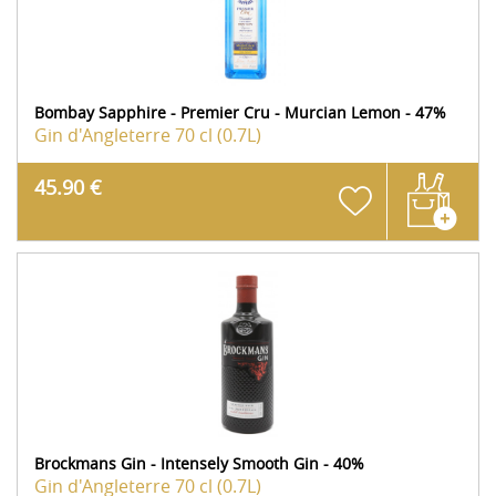
Bombay Sapphire - Premier Cru - Murcian Lemon - 47%
Gin d'Angleterre
70 cl (0.7L)
45.90 €
Brockmans Gin - Intensely Smooth Gin - 40%
Gin d'Angleterre
70 cl (0.7L)