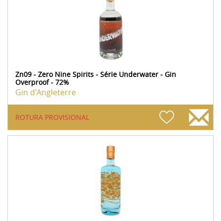
Zn09 - Zero Nine Spirits - Série Underwater - Gin
Overproof - 72%
Gin d'Angleterre
ROTURA PROVISIONAL