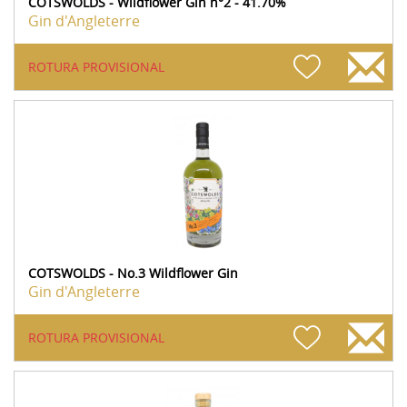
COTSWOLDS - Wildflower Gin n°2 - 41.70%
Gin d'Angleterre
ROTURA PROVISIONAL
COTSWOLDS - No.3 Wildflower Gin
Gin d'Angleterre
ROTURA PROVISIONAL