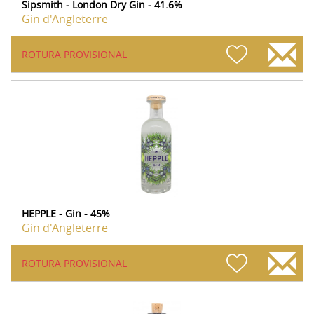
Sipsmith - London Dry Gin - 41.6%
Gin d'Angleterre
ROTURA PROVISIONAL
HEPPLE - Gin - 45%
Gin d'Angleterre
ROTURA PROVISIONAL