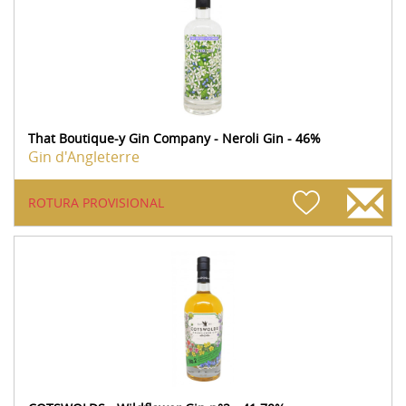
That Boutique-y Gin Company - Neroli Gin - 46%
Gin d'Angleterre
ROTURA PROVISIONAL