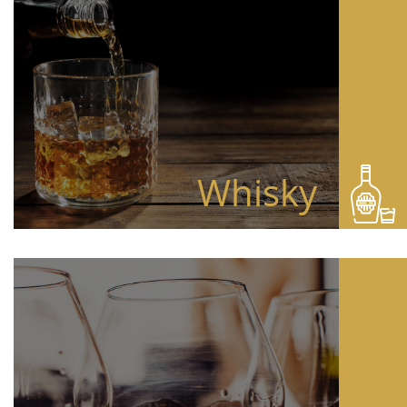
Whisky