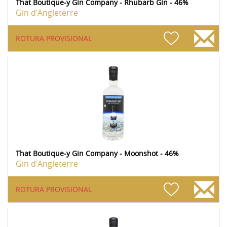
That Boutique-y Gin Company - Rhubarb Gin - 46%
Gin d'Angleterre
ROTURA PROVISIONAL
That Boutique-y Gin Company - Moonshot - 46%
Gin d'Angleterre
ROTURA PROVISIONAL