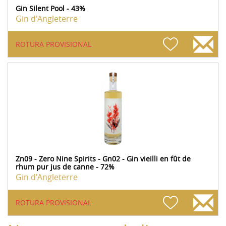
Gin Silent Pool - 43%
Gin d'Angleterre
ROTURA PROVISIONAL
Zn09 - Zero Nine Spirits - Gn02 - Gin vieilli en fût de
rhum pur jus de canne - 72%
Gin d'Angleterre
ROTURA PROVISIONAL