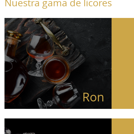
Nuestra gama de licores
Ron