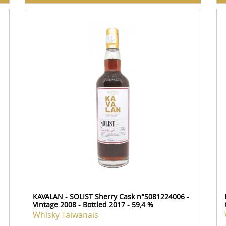
KAVALAN - SOLIST Sherry Cask n°S081224006 -
Vintage 2008 - Bottled 2017 - 59,4 %
Whisky Taiwanais