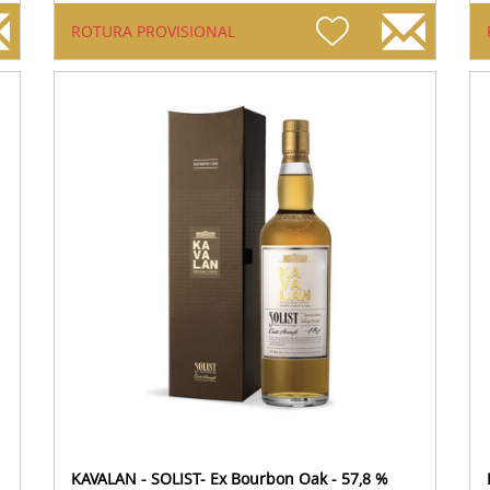
ROTURA PROVISIONAL
KAVALAN - SOLIST- Ex Bourbon Oak - 57,8 %