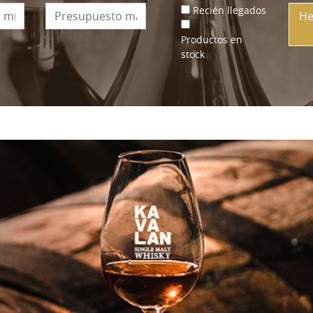
Recién llegados
He
Productos en
stock