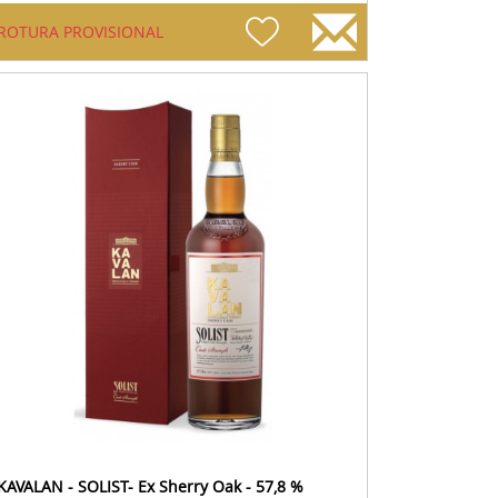
ROTURA PROVISIONAL
KAVALAN - SOLIST- Ex Sherry Oak - 57,8 %