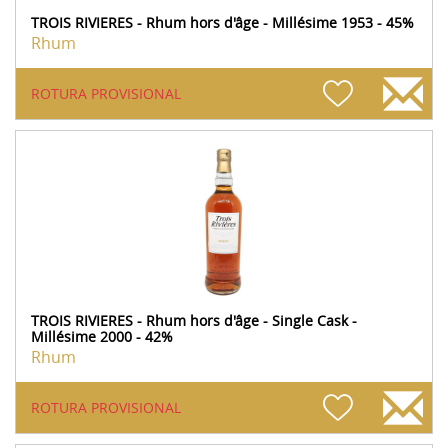
TROIS RIVIERES - Rhum hors d'âge - Millésime 1953 - 45%
Rhum
ROTURA PROVISIONAL
TROIS RIVIERES - Rhum hors d'âge - Single Cask -
Millésime 2000 - 42%
Rhum
ROTURA PROVISIONAL