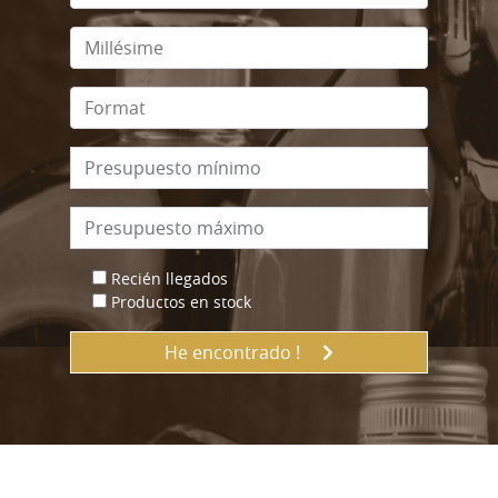
Recién llegados
Productos en stock
He encontrado !