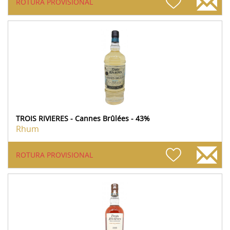
ROTURA PROVISIONAL
TROIS RIVIERES - Cannes Brûlées - 43%
Rhum
ROTURA PROVISIONAL