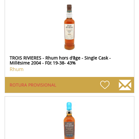
TROIS RIVIERES - Rhum hors d'âge - Single Cask -
Millésime 2004 - Fût 19-38- 43%
Rhum
ROTURA PROVISIONAL