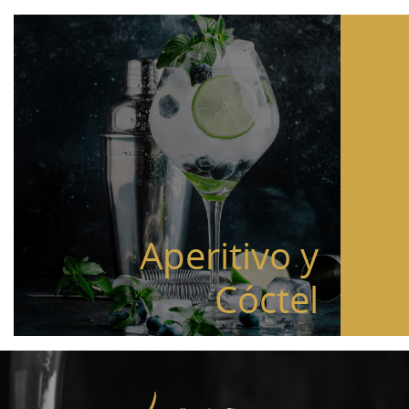
Aperitivo y
Cóctel