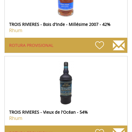
TROIS RIVIERES - Bois d'Inde - Millésime 2007 - 42%
Rhum
ROTURA PROVISIONAL
TROIS RIVIERES - Vieux de l'Océan - 54%
Rhum