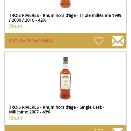
TROIS RIVIERES - Rhum hors d'âge - Triple millésime 1999
/ 2000 / 2010 - 42%
Rhum
ROTURA PROVISIONAL
TROIS RIVIERES - Rhum hors d'âge - Single Cask -
Millésime 2007 - 43%
Rhum