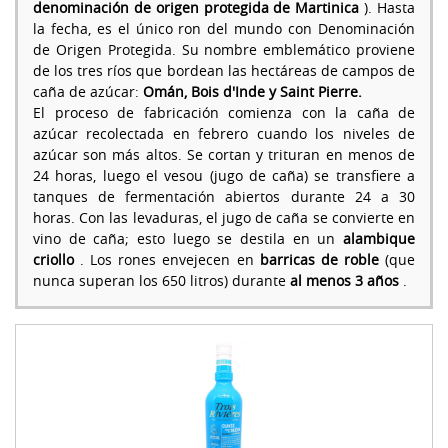
denominación de origen protegida de Martinica
). Hasta
la fecha, es el único ron del mundo con Denominación
de Origen Protegida. Su nombre emblemático proviene
de los tres ríos que bordean las hectáreas de campos de
caña de azúcar:
Omán, Bois d'Inde y Saint Pierre.
El proceso de fabricación comienza con la caña de
azúcar recolectada en febrero cuando los niveles de
azúcar son más altos. Se cortan y trituran en menos de
24 horas, luego el vesou (jugo de caña) se transfiere a
tanques de fermentación abiertos durante 24 a 30
horas. Con las levaduras, el jugo de caña se convierte en
vino de caña; esto luego se destila en un
alambique
criollo
. Los rones envejecen en
barricas de roble
(que
nunca superan los 650 litros) durante
al menos 3 años
.