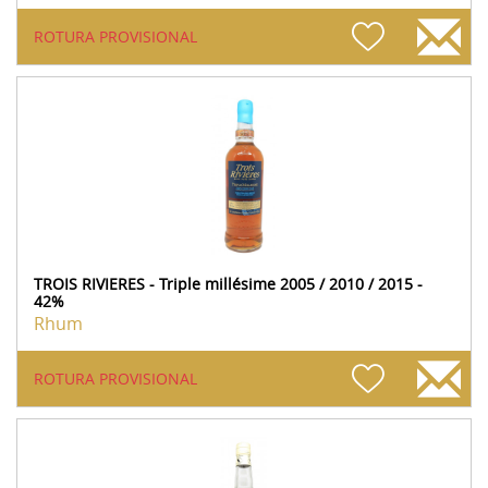
ROTURA PROVISIONAL
TROIS RIVIERES - Triple millésime 2005 / 2010 / 2015 -
42%
Rhum
ROTURA PROVISIONAL