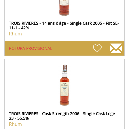
TROIS RIVIERES - 14 ans d'âge - Single Cask 2005 - Fût SE-
11-1 - 42%
Rhum
ROTURA PROVISIONAL
TROIS RIVIERES - Cask Strength 2006 - Single Cask Loge
23 - 55.5%
Rhum