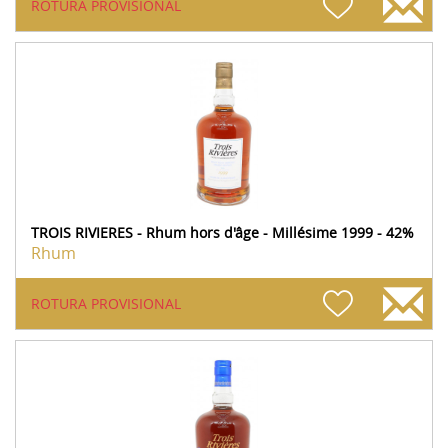
ROTURA PROVISIONAL
TROIS RIVIERES - Rhum hors d'âge - Millésime 1999 - 42%
Rhum
ROTURA PROVISIONAL