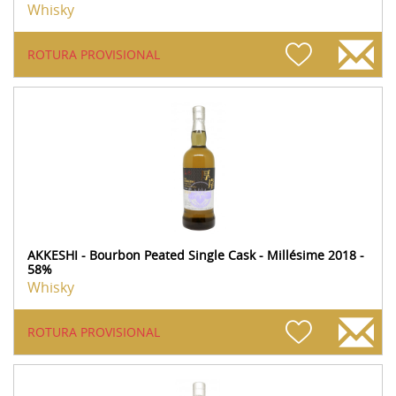
Whisky
ROTURA PROVISIONAL
AKKESHI - Bourbon Peated Single Cask - Millésime 2018 -
58%
Whisky
ROTURA PROVISIONAL