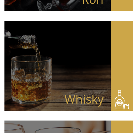
Whisky