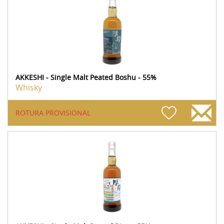
AKKESHI - Single Malt Peated Boshu - 55%
Whisky
ROTURA PROVISIONAL