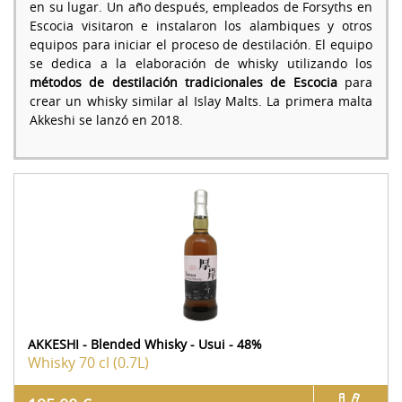
en su lugar. Un año después, empleados de Forsyths en
Escocia visitaron e instalaron los alambiques y otros
equipos para iniciar el proceso de destilación. El equipo
se dedica a la elaboración de whisky utilizando los
métodos de destilación tradicionales de Escocia
para
crear un whisky similar al Islay Malts. La primera malta
Akkeshi se lanzó en 2018.
AKKESHI - Blended Whisky - Usui - 48%
Whisky
70 cl (0.7L)