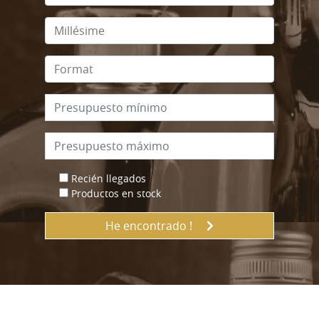
Recién llegados
Productos en stock
He encontrado !