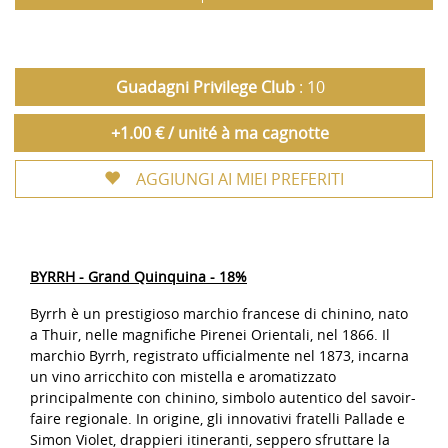
Guadagni Privilege Club
: 10
+1.00 € / unité à ma cagnotte
AGGIUNGI AI MIEI PREFERITI
BYRRH - Grand Quinquina - 18%
Byrrh è un prestigioso marchio francese di chinino, nato
a Thuir, nelle magnifiche Pirenei Orientali, nel 1866. Il
marchio Byrrh, registrato ufficialmente nel 1873, incarna
un vino arricchito con mistella e aromatizzato
principalmente con chinino, simbolo autentico del savoir-
faire regionale. In origine, gli innovativi fratelli Pallade e
Simon Violet, drappieri itineranti, seppero sfruttare la