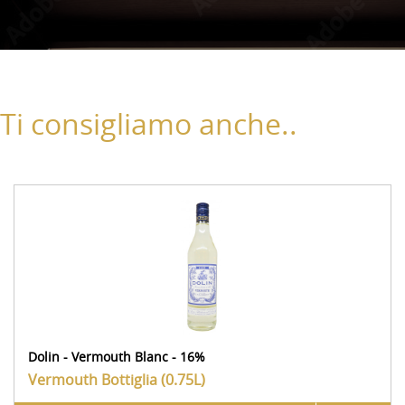
Ti consigliamo anche..
Dolin - Vermouth Blanc - 16%
Vermouth
Bottiglia (0.75L)