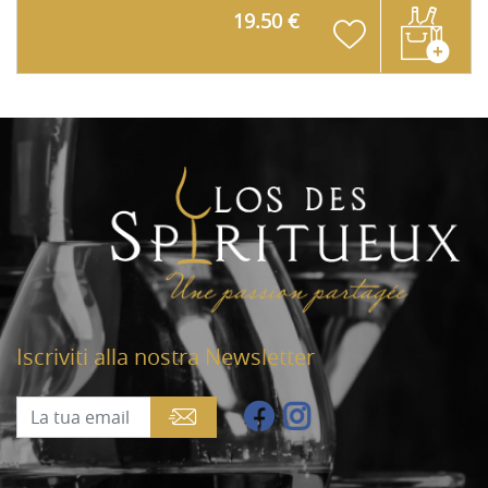
19.50 €
Iscriviti alla nostra Newsletter