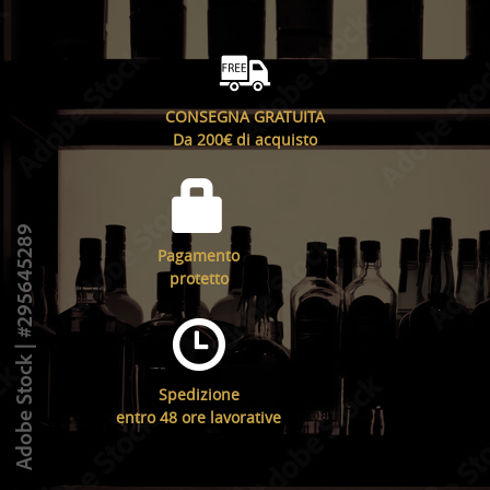
CONSEGNA GRATUITA
Da 200€ di acquisto
Pagamento
protetto
Spedizione
entro 48 ore lavorative