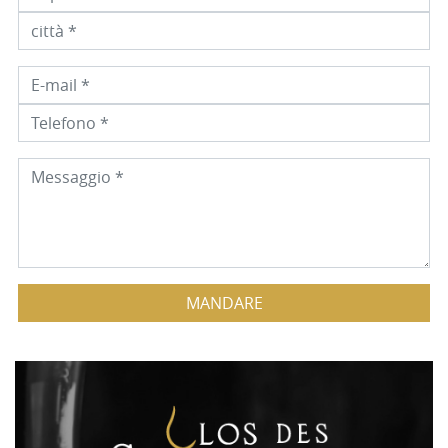
MANDARE