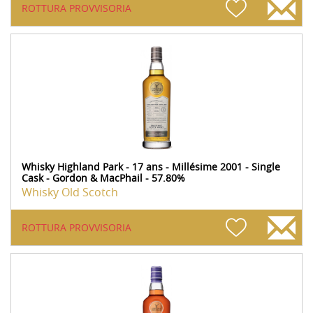
ROTTURA PROVVISORIA
Whisky Highland Park - 17 ans - Millésime 2001 - Single
Cask - Gordon & MacPhail - 57.80%
Whisky Old Scotch
ROTTURA PROVVISORIA