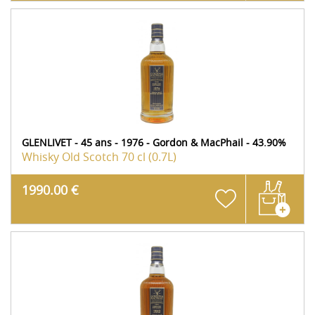
GLENLIVET - 45 ans - 1976 - Gordon & MacPhail - 43.90%
Whisky Old Scotch
70 cl (0.7L)
1990.00 €