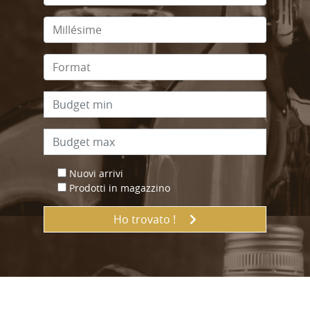
Nuovi arrivi
Prodotti in magazzino
Ho trovato !