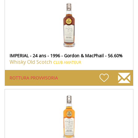
IMPERIAL - 24 ans - 1996 - Gordon & MacPhail - 56.60%
Whisky Old Scotch
CLUB AMATEUR
ROTTURA PROVVISORIA