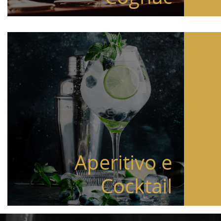
Aperitivo e
Cocktail