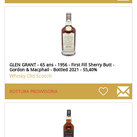
GLEN GRANT - 65 ans - 1956 - First Fill Sherry Butt -
Gordon & Macphail - Bottled 2021 - 55,40%
Whisky Old Scotch
ROTTURA PROVVISORIA