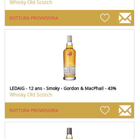
Whisky Old Scotch
ROTTURA PROVVISORIA
LEDAIG - 12 ans - Smoky - Gordon & MacPhail - 43%
Whisky Old Scotch
ROTTURA PROVVISORIA