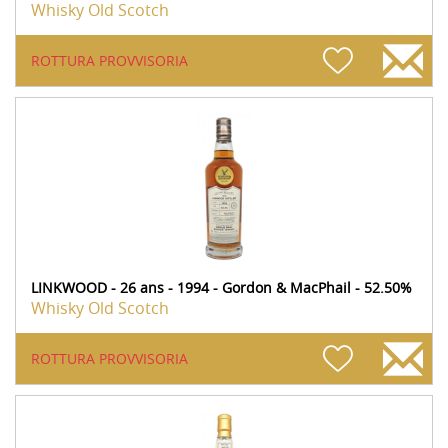
Whisky Old Scotch
ROTTURA PROVVISORIA
LINKWOOD - 26 ans - 1994 - Gordon & MacPhail - 52.50%
Whisky Old Scotch
ROTTURA PROVVISORIA