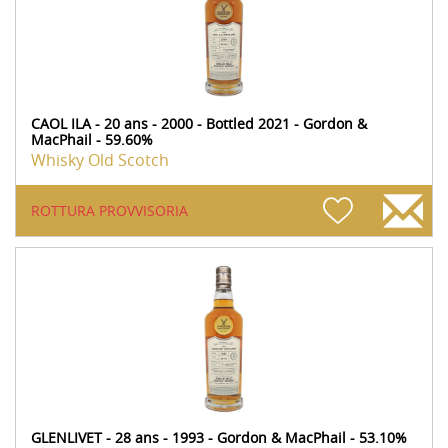
CAOL ILA - 20 ans - 2000 - Bottled 2021 - Gordon &
MacPhail - 59.60%
Whisky Old Scotch
ROTTURA PROVVISORIA
GLENLIVET - 28 ans - 1993 - Gordon & MacPhail - 53.10%