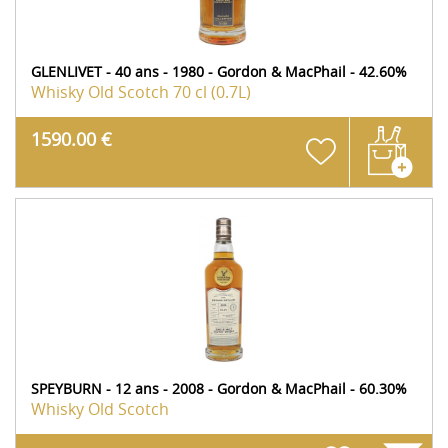
GLENLIVET - 40 ans - 1980 - Gordon & MacPhail - 42.60%
Whisky Old Scotch
70 cl (0.7L)
1590.00 €
SPEYBURN - 12 ans - 2008 - Gordon & MacPhail - 60.30%
Whisky Old Scotch