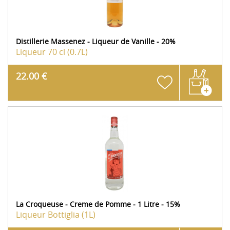
Distillerie Massenez - Liqueur de Vanille - 20%
Liqueur
70 cl (0.7L)
22.00 €
La Croqueuse - Creme de Pomme - 1 Litre - 15%
Liqueur
Bottiglia (1L)