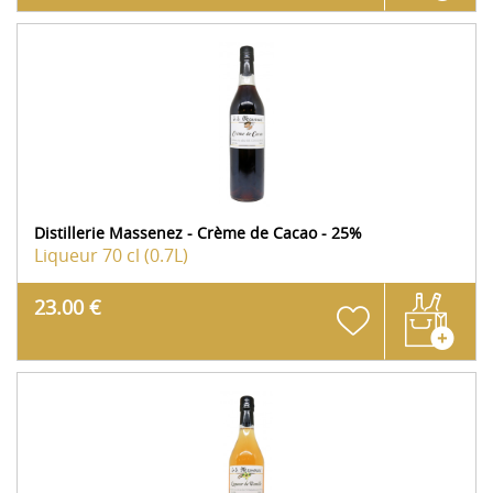
Distillerie Massenez - Crème de Cacao - 25%
Liqueur
70 cl (0.7L)
23.00 €