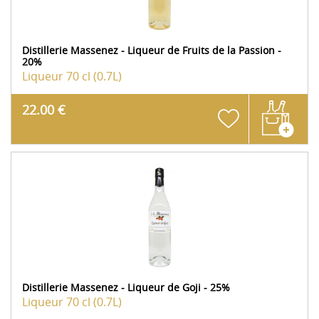
Distillerie Massenez - Liqueur de Fruits de la Passion -
20%
Liqueur
70 cl (0.7L)
22.00 €
Distillerie Massenez - Liqueur de Goji - 25%
Liqueur
70 cl (0.7L)