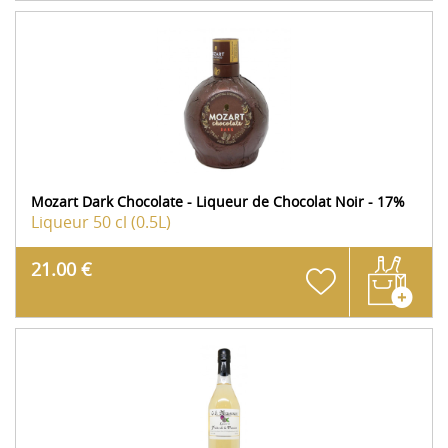
Mozart Dark Chocolate - Liqueur de Chocolat Noir - 17%
Liqueur
50 cl (0.5L)
21.00 €