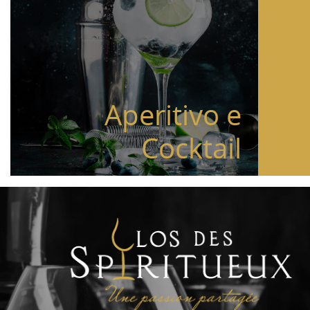
Aperitivo e
Cocktail