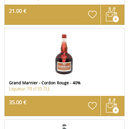
21.00 €
Grand Marnier - Cordon Rouge - 40%
Liqueur
70 cl (0.7L)
35.00 €