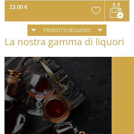
23.00 €
PRODOTTI SEGUENTI
La nostra gamma di liquori