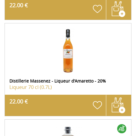
22.00 €
Distillerie Massenez - Liqueur d'Amaretto - 20%
Liqueur
70 cl (0.7L)
22.00 €