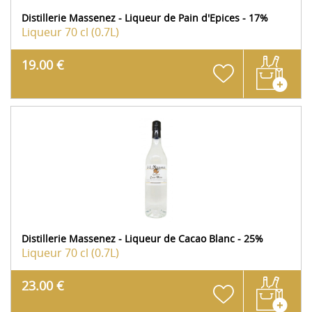
Distillerie Massenez - Liqueur de Pain d'Epices - 17%
Liqueur
70 cl (0.7L)
19.00 €
Distillerie Massenez - Liqueur de Cacao Blanc - 25%
Liqueur
70 cl (0.7L)
23.00 €