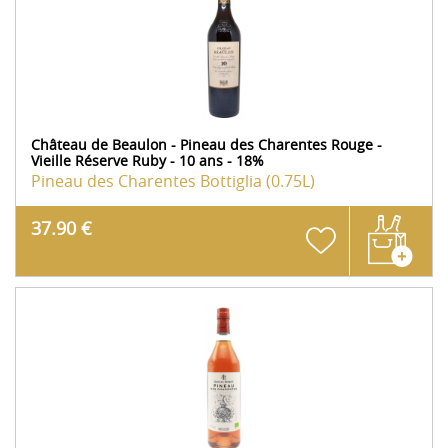
Château de Beaulon - Pineau des Charentes Rouge -
Vieille Réserve Ruby - 10 ans - 18%
Pineau des Charentes
Bottiglia (0.75L)
37.90 €