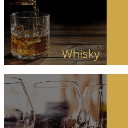
Whisky