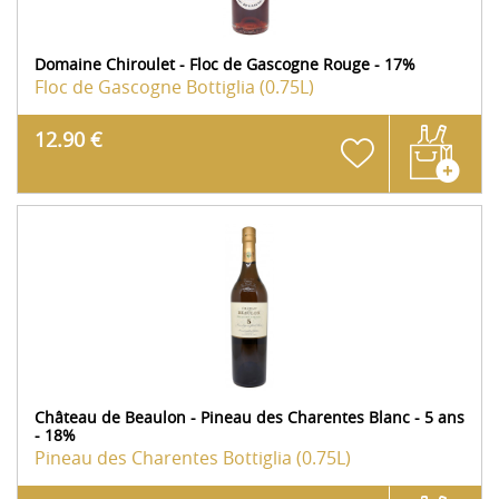
Domaine Chiroulet - Floc de Gascogne Rouge - 17%
Floc de Gascogne
Bottiglia (0.75L)
12.90 €
Château de Beaulon - Pineau des Charentes Blanc - 5 ans
- 18%
Pineau des Charentes
Bottiglia (0.75L)