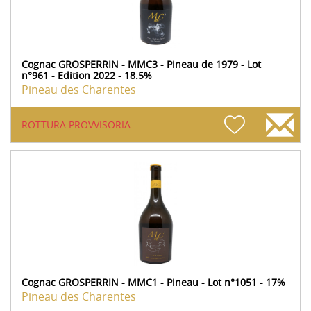
Cognac GROSPERRIN - MMC3 - Pineau de 1979 - Lot
n°961 - Edition 2022 - 18.5%
Pineau des Charentes
ROTTURA PROVVISORIA
Cognac GROSPERRIN - MMC1 - Pineau - Lot n°1051 - 17%
Pineau des Charentes