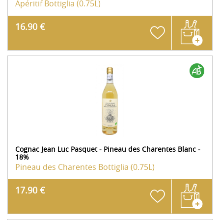
Apéritif
Bottiglia (0.75L)
16.90 €
Cognac Jean Luc Pasquet - Pineau des Charentes Blanc -
18%
Pineau des Charentes
Bottiglia (0.75L)
17.90 €