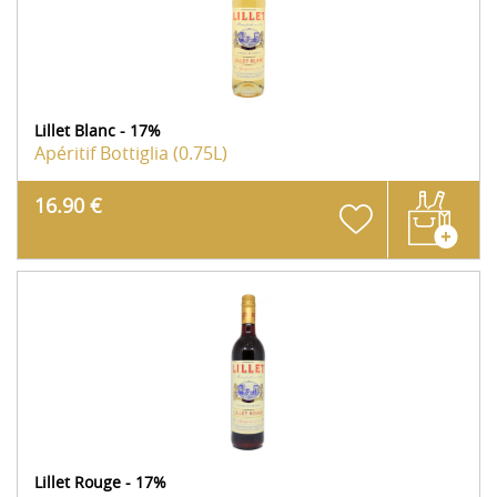
Lillet Blanc - 17%
Apéritif
Bottiglia (0.75L)
16.90 €
Lillet Rouge - 17%