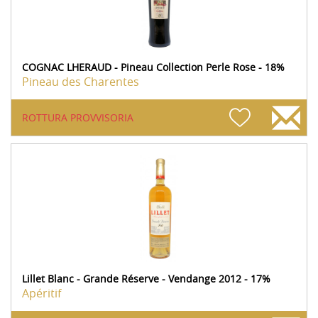
COGNAC LHERAUD - Pineau Collection Perle Rose - 18%
Pineau des Charentes
ROTTURA PROVVISORIA
Lillet Blanc - Grande Réserve - Vendange 2012 - 17%
Apéritif