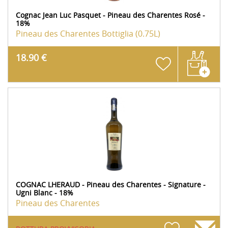
Cognac Jean Luc Pasquet - Pineau des Charentes Rosé -
18%
Pineau des Charentes
Bottiglia (0.75L)
18.90 €
COGNAC LHERAUD - Pineau des Charentes - Signature -
Ugni Blanc - 18%
Pineau des Charentes