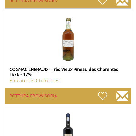
ROTTURA PROVVISORIA
COGNAC LHERAUD - Très Vieux Pineau des Charentes
1976 - 17%
Pineau des Charentes
ROTTURA PROVVISORIA