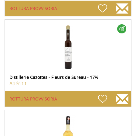
ROTTURA PROVVISORIA
Distillerie Cazottes - Fleurs de Sureau - 17%
Apéritif
ROTTURA PROVVISORIA