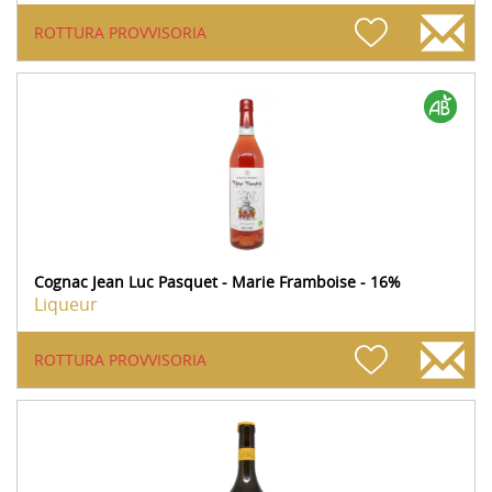
ROTTURA PROVVISORIA
Cognac Jean Luc Pasquet - Marie Framboise - 16%
Liqueur
ROTTURA PROVVISORIA