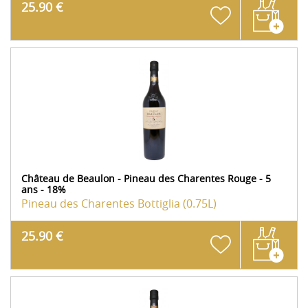
25.90 €
Château de Beaulon - Pineau des Charentes Rouge - 5
ans - 18%
Pineau des Charentes
Bottiglia (0.75L)
25.90 €