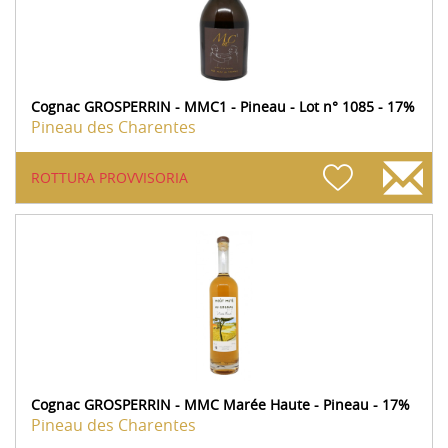
Cognac GROSPERRIN - MMC1 - Pineau - Lot n° 1085 - 17%
Pineau des Charentes
ROTTURA PROVVISORIA
Cognac GROSPERRIN - MMC Marée Haute - Pineau - 17%
Pineau des Charentes