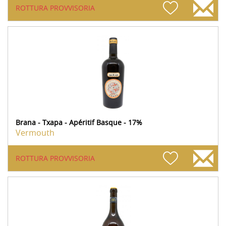
ROTTURA PROVVISORIA
Brana - Txapa - Apéritif Basque - 17%
Vermouth
ROTTURA PROVVISORIA