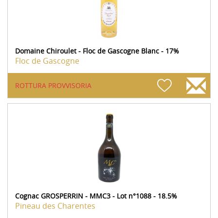
Domaine Chiroulet - Floc de Gascogne Blanc - 17%
Floc de Gascogne
ROTTURA PROVVISORIA
Cognac GROSPERRIN - MMC3 - Lot n°1088 - 18.5%
Pineau des Charentes