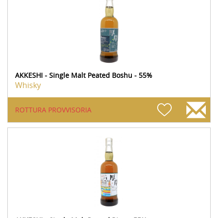
AKKESHI - Single Malt Peated Boshu - 55%
Whisky
ROTTURA PROVVISORIA