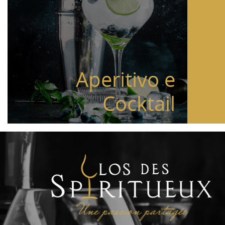
Aperitivo e
Cocktail