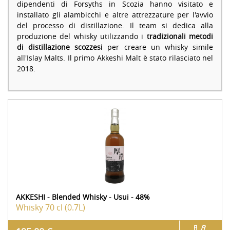
dipendenti di Forsyths in Scozia hanno visitato e
installato gli alambicchi e altre attrezzature per l'avvio
del processo di distillazione. Il team si dedica alla
produzione del whisky utilizzando i
tradizionali metodi
di distillazione scozzesi
per creare un whisky simile
all'Islay Malts. Il primo Akkeshi Malt è stato rilasciato nel
2018.
AKKESHI - Blended Whisky - Usui - 48%
Whisky
70 cl (0.7L)