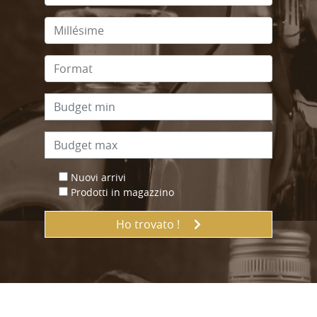
Nuovi arrivi
Prodotti in magazzino
Ho trovato !