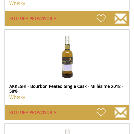
Whisky
ROTTURA PROVVISORIA
AKKESHI - Bourbon Peated Single Cask - Millésime 2018 -
58%
Whisky
ROTTURA PROVVISORIA