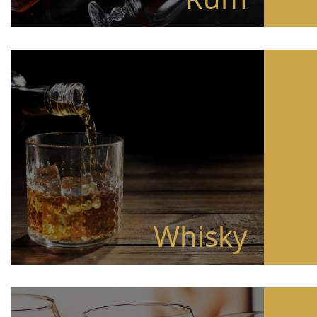
Whisky