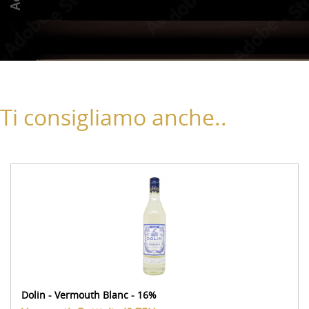
Ti consigliamo anche..
Dolin - Vermouth Blanc - 16%