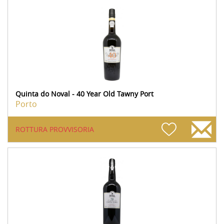
Quinta do Noval - 40 Year Old Tawny Port
Porto
ROTTURA PROVVISORIA