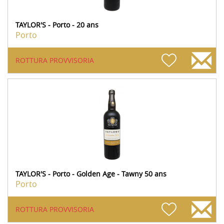
TAYLOR'S - Porto - 20 ans
Porto
ROTTURA PROVVISORIA
TAYLOR'S - Porto - Golden Age - Tawny 50 ans
Porto
ROTTURA PROVVISORIA