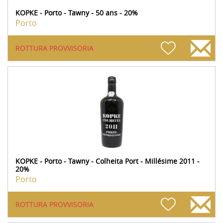
KOPKE - Porto - Tawny - 50 ans - 20%
Porto
ROTTURA PROVVISORIA
KOPKE - Porto - Tawny - Colheita Port - Millésime 2011 -
20%
Porto
ROTTURA PROVVISORIA