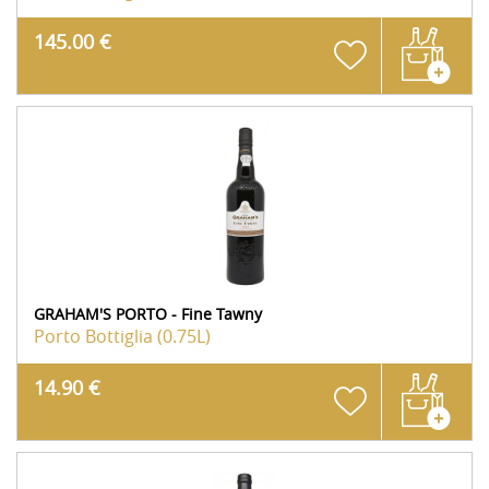
145.00 €
GRAHAM'S PORTO - Fine Tawny
Porto
Bottiglia (0.75L)
14.90 €