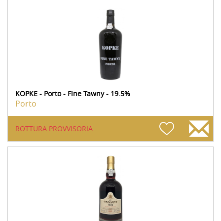
KOPKE - Porto - Fine Tawny - 19.5%
Porto
ROTTURA PROVVISORIA