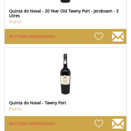
Quinta do Noval - 20 Year Old Tawny Port - Jeroboam - 3
Litres
Porto
ROTTURA PROVVISORIA
Quinta do Noval - Tawny Port
Porto
ROTTURA PROVVISORIA