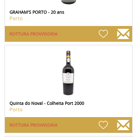
GRAHAM'S PORTO - 20 ans
Porto
ROTTURA PROVVISORIA
Quinta do Noval - Colheita Port 2000
Porto
ROTTURA PROVVISORIA