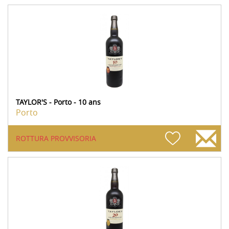
TAYLOR'S - Porto - 10 ans
Porto
ROTTURA PROVVISORIA