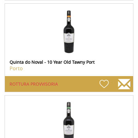
Quinta do Noval - 10 Year Old Tawny Port
Porto
ROTTURA PROVVISORIA