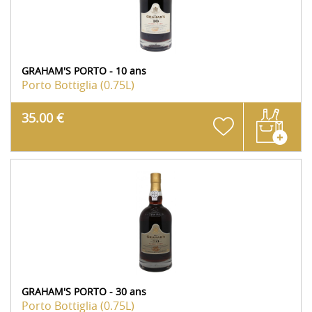
GRAHAM'S PORTO - 10 ans
Porto
Bottiglia (0.75L)
35.00 €
GRAHAM'S PORTO - 30 ans
Porto
Bottiglia (0.75L)