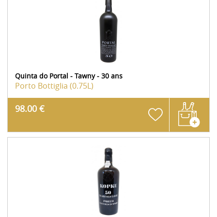
Quinta do Portal - Tawny - 30 ans
Porto
Bottiglia (0.75L)
98.00 €