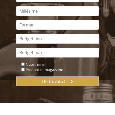
Nuovi arrivi
Prodotti in magazzino
Ho trovato !