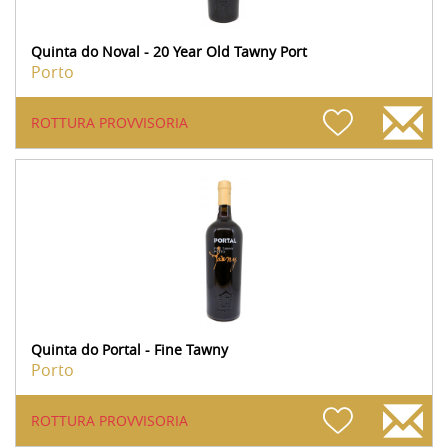
Quinta do Noval - 20 Year Old Tawny Port
Porto
ROTTURA PROVVISORIA
Quinta do Portal - Fine Tawny
Porto
ROTTURA PROVVISORIA