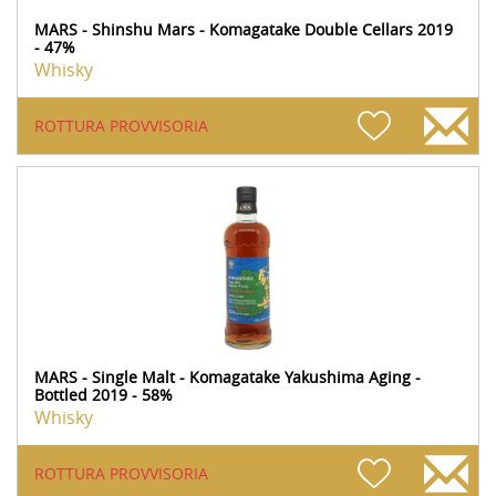
MARS - Shinshu Mars - Komagatake Double Cellars 2019
- 47%
Whisky
ROTTURA PROVVISORIA
MARS - Single Malt - Komagatake Yakushima Aging -
Bottled 2019 - 58%
Whisky
ROTTURA PROVVISORIA