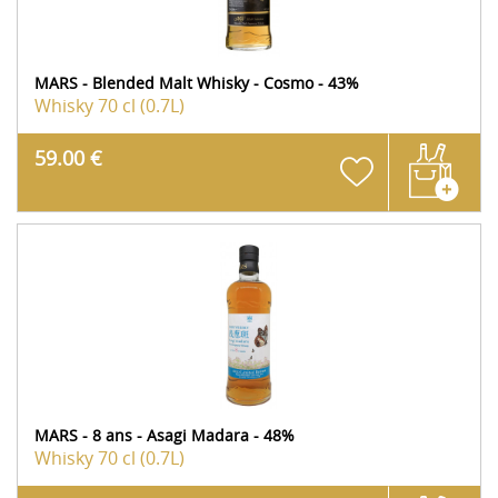
MARS - Blended Malt Whisky - Cosmo - 43%
Whisky
70 cl (0.7L)
59.00 €
MARS - 8 ans - Asagi Madara - 48%
Whisky
70 cl (0.7L)