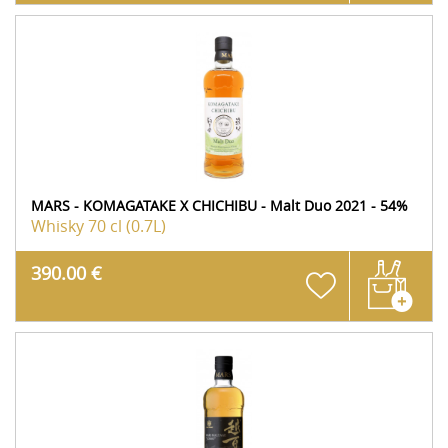
MARS - KOMAGATAKE X CHICHIBU - Malt Duo 2021 - 54%
Whisky
70 cl (0.7L)
390.00 €