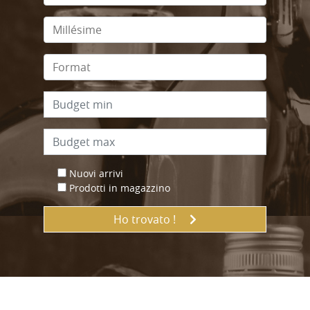
Nuovi arrivi
Prodotti in magazzino
Ho trovato !