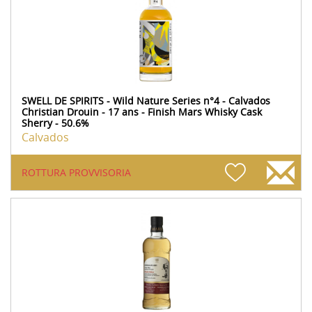
SWELL DE SPIRITS - Wild Nature Series n°4 - Calvados
Christian Drouin - 17 ans - Finish Mars Whisky Cask
Sherry - 50.6%
Calvados
ROTTURA PROVVISORIA