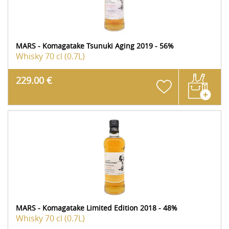
MARS - Komagatake Tsunuki Aging 2019 - 56%
Whisky
70 cl (0.7L)
229.00 €
MARS - Komagatake Limited Edition 2018 - 48%
Whisky
70 cl (0.7L)