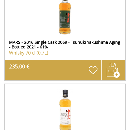
MARS - 2016 Single Cask 2069 - Tsunuki Yakushima Aging
- Bottled 2021 - 61%
Whisky
70 cl (0.7L)
235.00 €