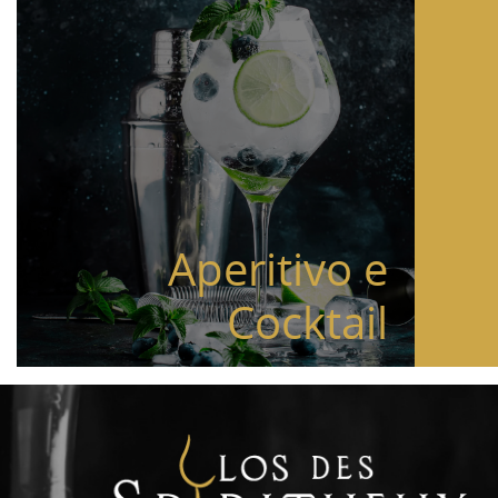
Aperitivo e
Cocktail