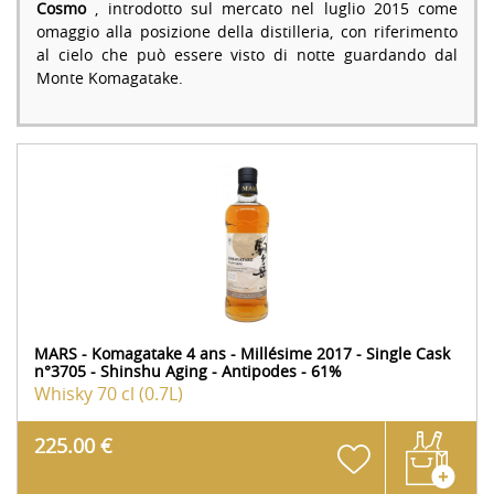
Cosmo
, introdotto sul mercato nel luglio 2015 come
omaggio alla posizione della distilleria, con riferimento
al cielo che può essere visto di notte guardando dal
Monte Komagatake.
MARS - Komagatake 4 ans - Millésime 2017 - Single Cask
n°3705 - Shinshu Aging - Antipodes - 61%
Whisky
70 cl (0.7L)
225.00 €