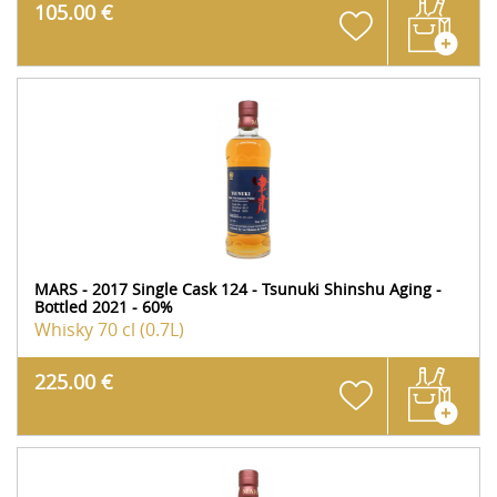
105.00 €
MARS - 2017 Single Cask 124 - Tsunuki Shinshu Aging -
Bottled 2021 - 60%
Whisky
70 cl (0.7L)
225.00 €