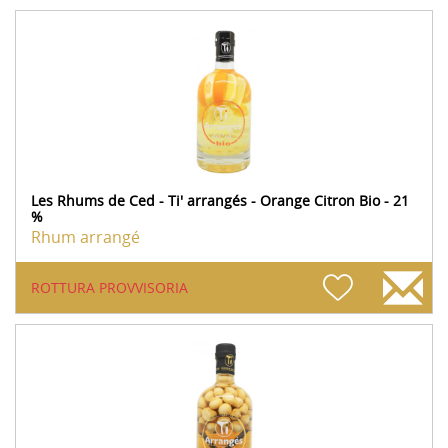
Les Rhums de Ced - Ti' arrangés - Orange Citron Bio - 21
%
Rhum arrangé
ROTTURA PROVVISORIA