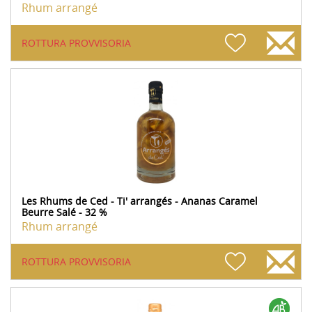
Rhum arrangé
ROTTURA PROVVISORIA
Les Rhums de Ced - Ti' arrangés - Ananas Caramel
Beurre Salé - 32 %
Rhum arrangé
ROTTURA PROVVISORIA