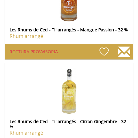
Les Rhums de Ced - Ti' arrangés - Mangue Passion - 32 %
Rhum arrangé
ROTTURA PROVVISORIA
Les Rhums de Ced - Ti' arrangés - Citron Gingembre - 32
%
Rhum arrangé