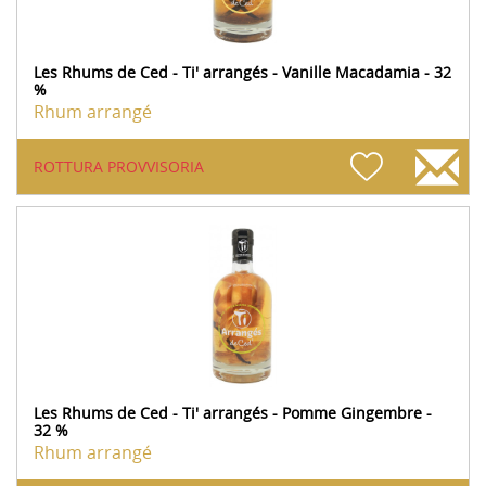
Les Rhums de Ced - Ti' arrangés - Vanille Macadamia - 32
%
Rhum arrangé
ROTTURA PROVVISORIA
Les Rhums de Ced - Ti' arrangés - Pomme Gingembre -
32 %
Rhum arrangé