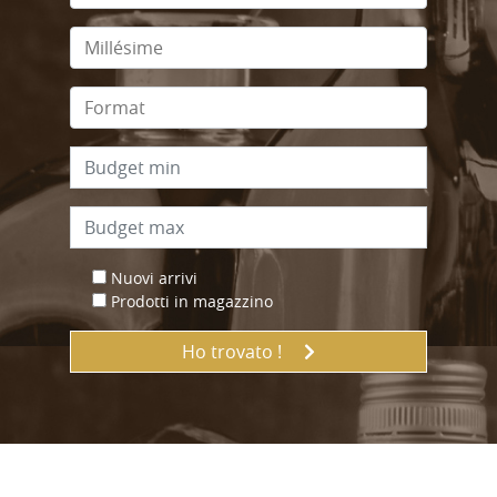
Nuovi arrivi
Prodotti in magazzino
Ho trovato !