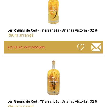
Les Rhums de Ced - Ti' arrangés - Ananas Victoria - 32 %
Rhum arrangé
ROTTURA PROVVISORIA
Les Rhums de Ced - Ti' arrangés - Ananas Victoria - 32 %
Rhum arrangé