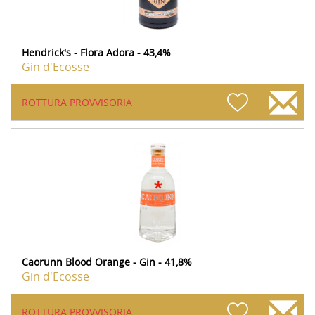
Hendrick's - Flora Adora - 43,4%
Gin d'Ecosse
ROTTURA PROVVISORIA
Caorunn Blood Orange - Gin - 41,8%
Gin d'Ecosse
ROTTURA PROVVISORIA