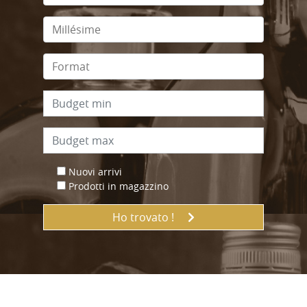
Nuovi arrivi
Prodotti in magazzino
Ho trovato !