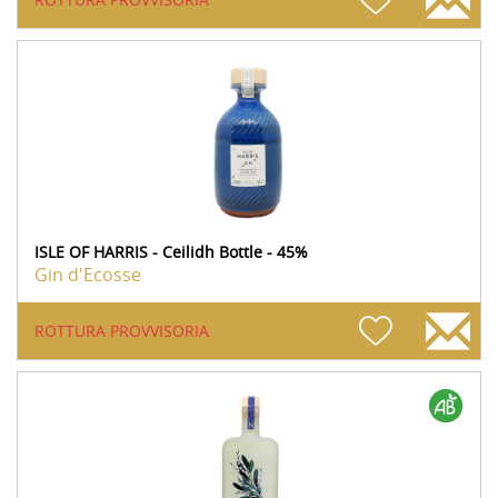
ISLE OF HARRIS - Ceilidh Bottle - 45%
Gin d'Ecosse
ROTTURA PROVVISORIA