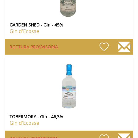
GARDEN SHED - Gin - 45%
Gin d'Ecosse
ROTTURA PROVVISORIA
TOBERMORY - Gin - 46,3%
Gin d'Ecosse