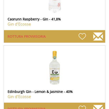
Caorunn Raspberry - Gin - 41,8%
Gin d'Ecosse
ROTTURA PROVVISORIA
Edinburgh Gin - Lemon & Jasmine - 40%
Gin d'Ecosse
ROTTURA PROVVISORIA