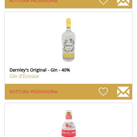
ROTTURA PROVVISORIA
Darnley's Original - Gin - 40%
Gin d'Ecosse
ROTTURA PROVVISORIA