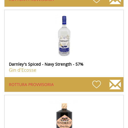
Darnley's Spiced - Navy Strength - 57%
Gin d'Ecosse
ROTTURA PROVVISORIA