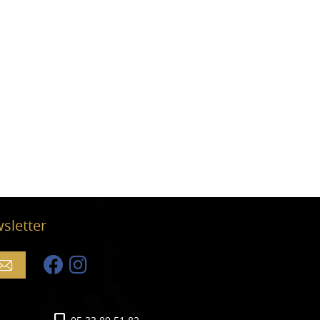
wsletter