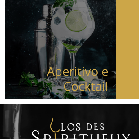
Aperitivo e
Cocktail