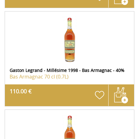
Gaston Legrand - Millésime 1998 - Bas Armagnac - 40%
Bas Armagnac
70 cl (0.7L)
110.00 €