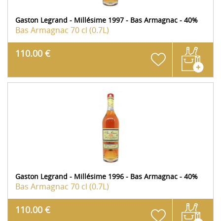
Gaston Legrand - Millésime 1997 - Bas Armagnac - 40%
Bas Armagnac
70 cl (0.7L)
110.00 €
Gaston Legrand - Millésime 1996 - Bas Armagnac - 40%
Bas Armagnac
70 cl (0.7L)
110.00 €