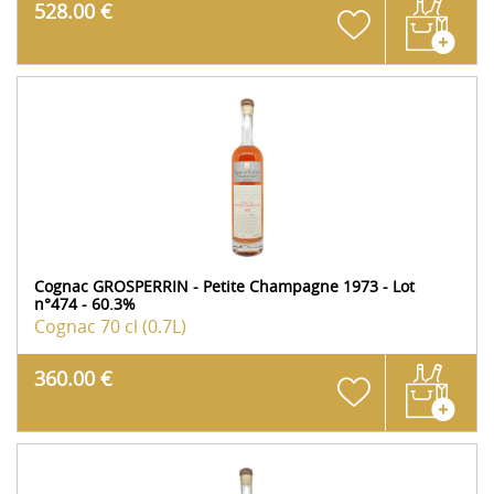
528.00 €
Cognac GROSPERRIN - Petite Champagne 1973 - Lot
n°474 - 60.3%
Cognac
70 cl (0.7L)
360.00 €