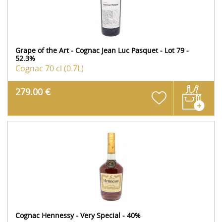
Grape of the Art - Cognac Jean Luc Pasquet - Lot 79 -
52.3%
Cognac
70 cl (0.7L)
279.00 €
Cognac Hennessy - Very Special - 40%