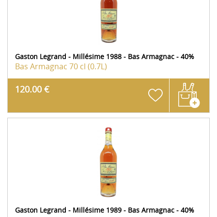
Gaston Legrand - Millésime 1988 - Bas Armagnac - 40%
Bas Armagnac
70 cl (0.7L)
120.00 €
Gaston Legrand - Millésime 1989 - Bas Armagnac - 40%