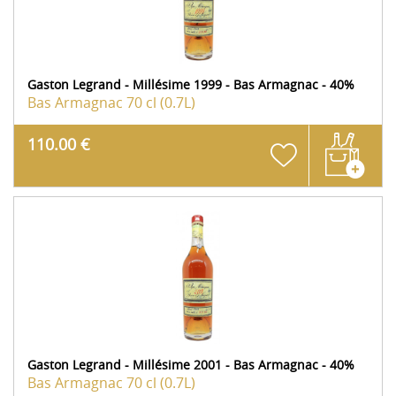
Gaston Legrand - Millésime 1999 - Bas Armagnac - 40%
Bas Armagnac
70 cl (0.7L)
110.00 €
Gaston Legrand - Millésime 2001 - Bas Armagnac - 40%
Bas Armagnac
70 cl (0.7L)