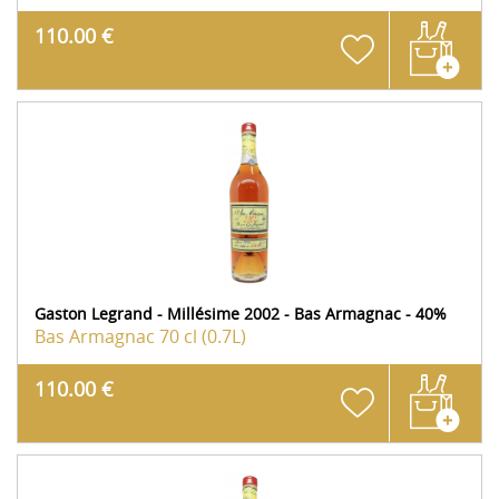
110.00 €
Gaston Legrand - Millésime 2002 - Bas Armagnac - 40%
Bas Armagnac
70 cl (0.7L)
110.00 €