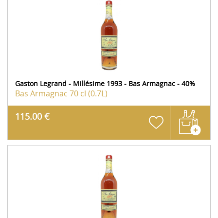
Gaston Legrand - Millésime 1993 - Bas Armagnac - 40%
Bas Armagnac
70 cl (0.7L)
115.00 €