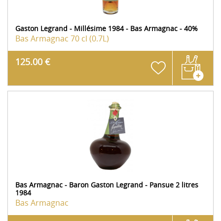
Gaston Legrand - Millésime 1984 - Bas Armagnac - 40%
Bas Armagnac
70 cl (0.7L)
125.00 €
Bas Armagnac - Baron Gaston Legrand - Pansue 2 litres
1984
Bas Armagnac