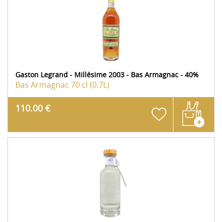
Gaston Legrand - Millésime 2003 - Bas Armagnac - 40%
Bas Armagnac
70 cl (0.7L)
110.00 €