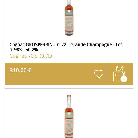
Cognac GROSPERRIN - n°72 - Grande Champagne - Lot
n°983 - 50.2%
Cognac
70 cl (0.7L)
310.00 €