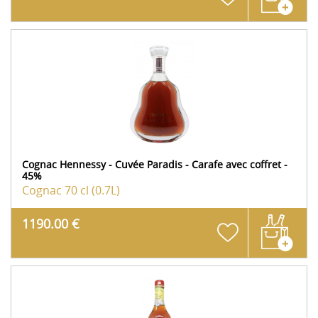
Cognac Hennessy - Cuvée Paradis - Carafe avec coffret -
45%
Cognac
70 cl (0.7L)
1190.00 €