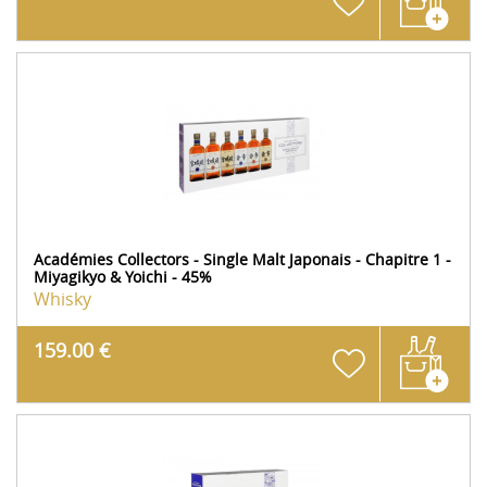
Académies Collectors - Single Malt Japonais - Chapitre 1 -
Miyagikyo & Yoichi - 45%
Whisky
159.00 €