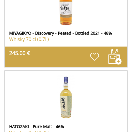
MIYAGIKYO - Discovery - Peated - Bottled 2021 - 48%
Whisky
70 cl (0.7L)
245.00 €
HATOZAKI - Pure Malt - 46%