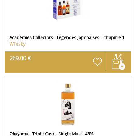
Académies Collectors - Légendes Japonaises - Chapitre 1
Whisky
269.00 €
Okayama - Triple Cask - Single Malt - 43%