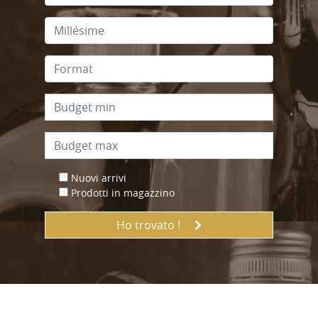
Nuovi arrivi
Prodotti in magazzino
Ho trovato !