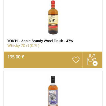
YOICHI - Apple Brandy Wood Finish - 47%
Whisky
70 cl (0.7L)
195.00 €