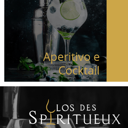
Aperitivo e
Cocktail