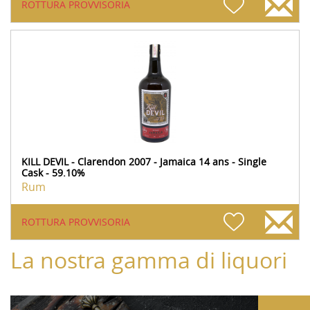
ROTTURA PROVVISORIA
KILL DEVIL - Clarendon 2007 - Jamaica 14 ans - Single
Cask - 59.10%
Rum
ROTTURA PROVVISORIA
La nostra gamma di liquori