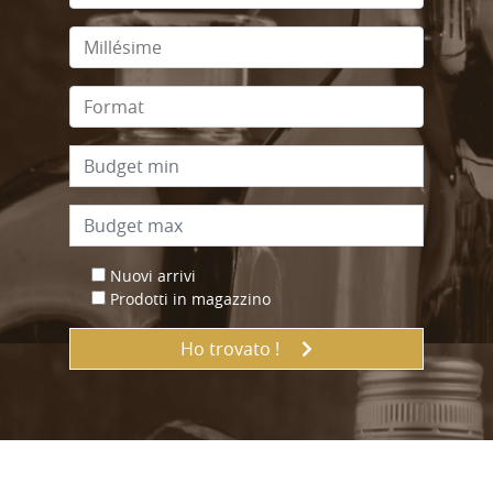
Nuovi arrivi
Prodotti in magazzino
Ho trovato !