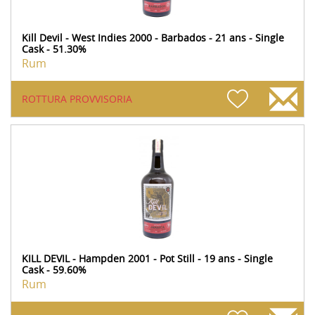
Kill Devil - West Indies 2000 - Barbados - 21 ans - Single
Cask - 51.30%
Rum
ROTTURA PROVVISORIA
KILL DEVIL - Hampden 2001 - Pot Still - 19 ans - Single
Cask - 59.60%
Rum