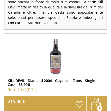
sono ancora la fonte di molti rum esotici. La
serie Kill
Devil
mette in risalto la qualità e la diversità del rum dei
Caraibi e oltre. I Single Casks sono appositamente
selezionati per essere spediti in Scozia e imbottigliati
con cura e tradizione a mano.
KILL DEVIL - Diamond 2004 - Guyana - 17 ans - Single
Cask - 55.90%
Rum
70 cl (0.7L)
215.00 €