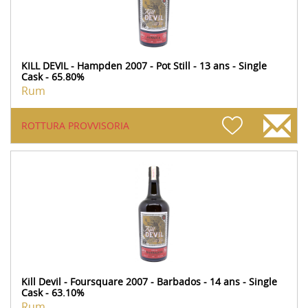
KILL DEVIL - Hampden 2007 - Pot Still - 13 ans - Single
Cask - 65.80%
Rum
ROTTURA PROVVISORIA
Kill Devil - Foursquare 2007 - Barbados - 14 ans - Single
Cask - 63.10%
Rum