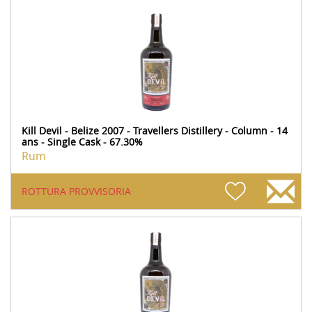
Kill Devil - Belize 2007 - Travellers Distillery - Column - 14
ans - Single Cask - 67.30%
Rum
ROTTURA PROVVISORIA