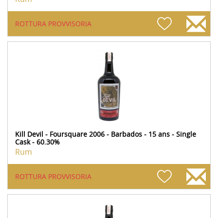
ROTTURA PROVVISORIA
Kill Devil - Foursquare 2006 - Barbados - 15 ans - Single
Cask - 60.30%
Rum
ROTTURA PROVVISORIA