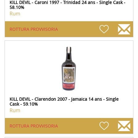
KILL DEVIL - Caroni 1997 - Trinidad 24 ans - Single Cask -
58.10%
Rum
ROTTURA PROVVISORIA
KILL DEVIL - Clarendon 2007 - Jamaica 14 ans - Single
Cask - 59.10%
Rum
ROTTURA PROVVISORIA