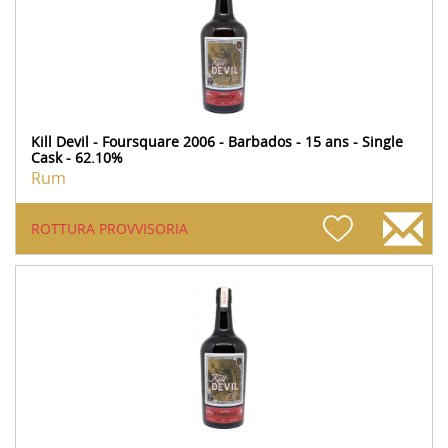
Kill Devil - Foursquare 2006 - Barbados - 15 ans - Single
Cask - 62.10%
Rum
ROTTURA PROVVISORIA