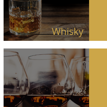
Whisky