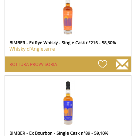
BIMBER - Ex Rye Whisky - Single Cask n°216 - 58,50%
Whisky d'Angleterre
ROTTURA PROVVISORIA
BIMBER - Ex Bourbon - Single Cask n°89 - 59,10%