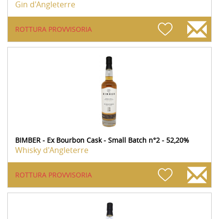
Gin d'Angleterre
ROTTURA PROVVISORIA
BIMBER - Ex Bourbon Cask - Small Batch n°2 - 52,20%
Whisky d'Angleterre
ROTTURA PROVVISORIA