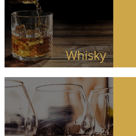
Whisky