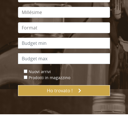
Nuovi arrivi
Prodotti in magazzino
Ho trovato !