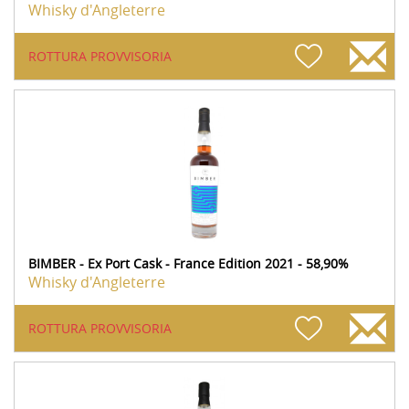
Whisky d'Angleterre
ROTTURA PROVVISORIA
BIMBER - Ex Port Cask - France Edition 2021 - 58,90%
Whisky d'Angleterre
ROTTURA PROVVISORIA