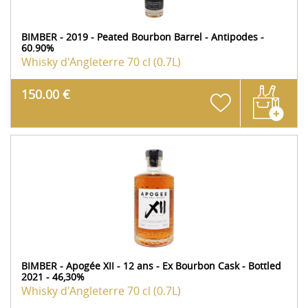
BIMBER - 2019 - Peated Bourbon Barrel - Antipodes -
60.90%
Whisky d'Angleterre
70 cl (0.7L)
150.00 €
BIMBER - Apogée XII - 12 ans - Ex Bourbon Cask - Bottled
2021 - 46,30%
Whisky d'Angleterre
70 cl (0.7L)