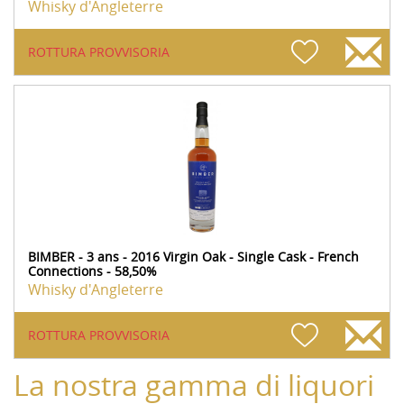
Whisky d'Angleterre
ROTTURA PROVVISORIA
BIMBER - 3 ans - 2016 Virgin Oak - Single Cask - French
Connections - 58,50%
Whisky d'Angleterre
ROTTURA PROVVISORIA
La nostra gamma di liquori