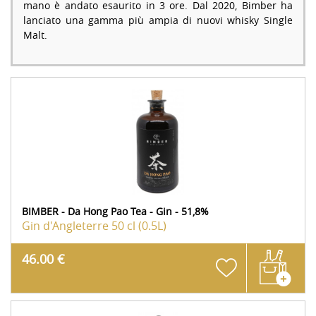
mano è andato esaurito in 3 ore. Dal 2020, Bimber ha
lanciato una gamma più ampia di nuovi whisky Single
Malt.
BIMBER - Da Hong Pao Tea - Gin - 51,8%
Gin d'Angleterre
50 cl (0.5L)
46.00 €