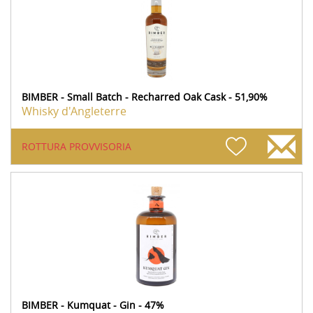
BIMBER - Small Batch - Recharred Oak Cask - 51,90%
Whisky d'Angleterre
ROTTURA PROVVISORIA
BIMBER - Kumquat - Gin - 47%