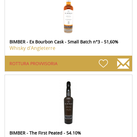
BIMBER - Ex Bourbon Cask - Small Batch n°3 - 51,60%
Whisky d'Angleterre
ROTTURA PROVVISORIA
BIMBER - The First Peated - 54.10%