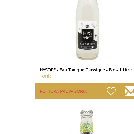
HYSOPE - Eau Tonique Classique - Bio - 1 Litre
Tonic
ROTTURA PROVVISORIA