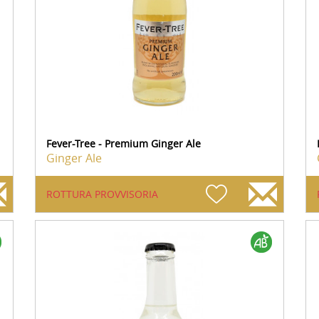
Fever-Tree - Premium Ginger Ale
Ginger Ale
ROTTURA PROVVISORIA