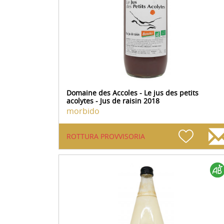
Domaine des Accoles - Le jus des petits
acolytes - Jus de raisin 2018
morbido
ROTTURA PROVVISORIA