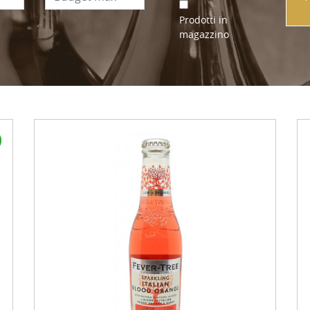
Prodotti in
magazzino