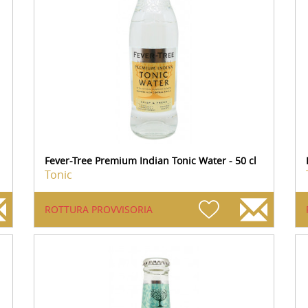
Fever-Tree Premium Indian Tonic Water - 50 cl
Tonic
ROTTURA PROVVISORIA