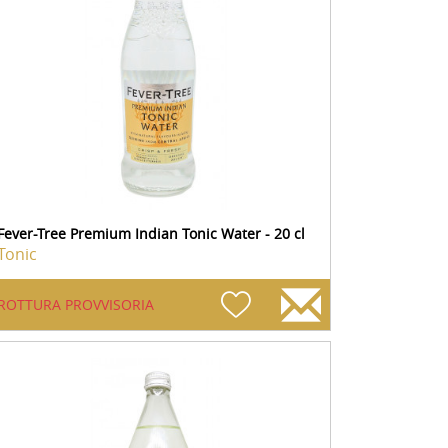
Fever-Tree Premium Indian Tonic Water - 20 cl
Tonic
ROTTURA PROVVISORIA