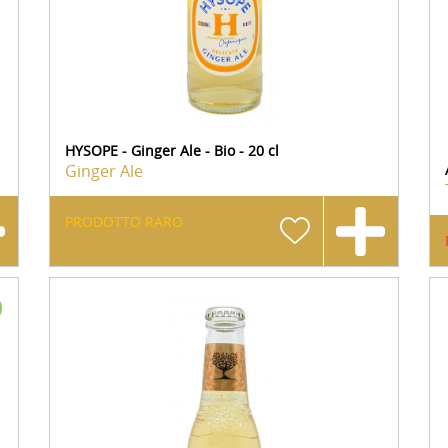
HYSOPE - Ginger Ale - Bio - 20 cl
Ginger Ale
PRODOTTO RARO