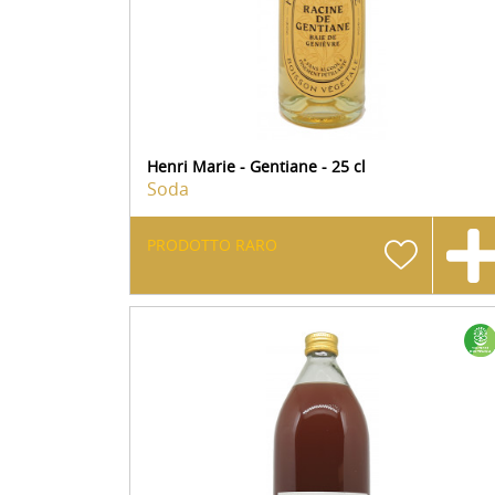
Henri Marie - Gentiane - 25 cl
Soda
PRODOTTO RARO