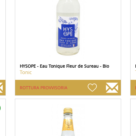
HYSOPE - Eau Tonique Fleur de Sureau - Bio
Tonic
ROTTURA PROVVISORIA