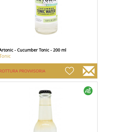
Artonic - Cucumber Tonic - 200 ml
Tonic
ROTTURA PROVVISORIA