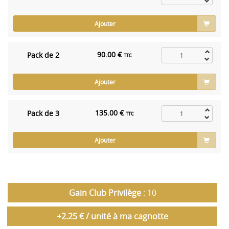
Ajouter
90.00 €
Pack de 2
TTC
Ajouter
135.00 €
Pack de 3
TTC
Ajouter
Gain Club Privilège
: 10
+2.25 € / unité à ma cagnotte