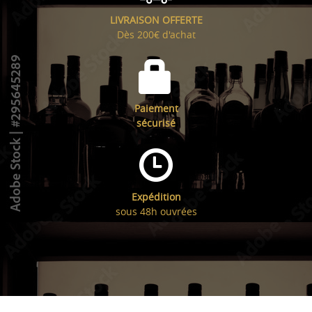
LIVRAISON OFFERTE
Dès 200€ d'achat
Paiement
sécurisé
Expédition
sous 48h ouvrées