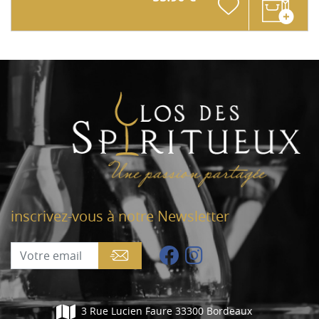
inscrivez-vous à notre Newsletter
3 Rue Lucien Faure 33300 Bordeaux