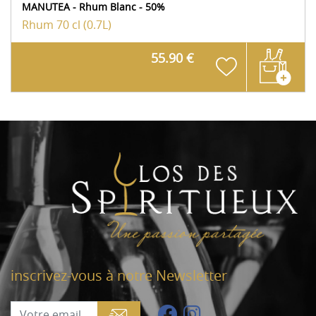
MANUTEA - Rhum Blanc - 50%
Rhum
70 cl (0.7L)
55.90 €
inscrivez-vous à notre Newsletter