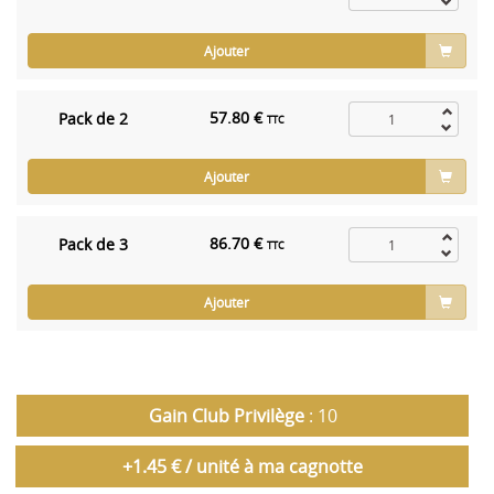
Ajouter
57.80 €
Pack de 2
TTC
Ajouter
86.70 €
Pack de 3
TTC
Ajouter
Gain Club Privilège
: 10
+1.45 € / unité à ma cagnotte