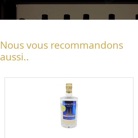
Nous vous recommandons
aussi..