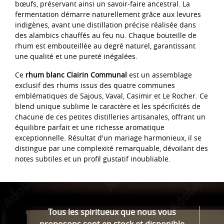
bœufs, préservant ainsi un savoir-faire ancestral. La
fermentation démarre naturellement grâce aux levures
indigènes, avant une distillation précise réalisée dans
des alambics chauffés au feu nu. Chaque bouteille de
rhum est embouteillée au degré naturel, garantissant
une qualité et une pureté inégalées.
Ce
rhum blanc Clairin Communal
est un assemblage
exclusif des rhums issus des quatre communes
emblématiques de Sajous, Vaval, Casimir et Le Rocher. Ce
blend unique sublime le caractère et les spécificités de
chacune de ces petites distilleries artisanales, offrant un
équilibre parfait et une richesse aromatique
exceptionnelle. Résultat d'un mariage harmonieux, il se
distingue par une complexité remarquable, dévoilant des
notes subtiles et un profil gustatif inoubliable.
Tous les spiritueux que nous vous