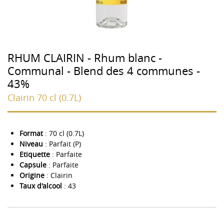
RHUM CLAIRIN - Rhum blanc -
Communal - Blend des 4 communes -
43%
Clairin 70 cl (0.7L)
Format
: 70 cl (0.7L)
Niveau
: Parfait (P)
Etiquette
: Parfaite
Capsule
: Parfaite
Origine
: Clairin
Taux d'alcool
: 43