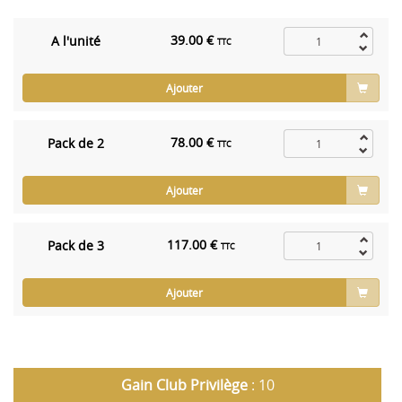
39.00 €
A l'unité
TTC
Ajouter
78.00 €
Pack de 2
TTC
Ajouter
117.00 €
Pack de 3
TTC
Ajouter
Gain Club Privilège
: 10