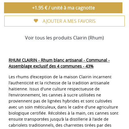
+1.95 € / unité à ma cagnotte
AJOUTER A MES FAVORIS
Voir tous les produits Clairin (Rhum)
RHUM CLAIRIN - Rhum blanc artisanal - Communal -
Assemblage exclusif des 4 communes - 43%
Les rhums d'exception de la maison Clairin incarnent
l'authenticité et la richesse de la tradition artisanale
haïtienne. Issus d'une culture respectueuse de
l'environnement, les cannes à sucre utilisées ne
proviennent pas de lignées hybrides et sont cultivées
avec un soin méticuleux, dans le cadre d'une agriculture
biologique certifiée. Récoltées à la main, ces cannes sont
ensuite transportées jusqu'à la distillerie à l'aide de
cabriolets traditionnels, des charrettes tirées par des