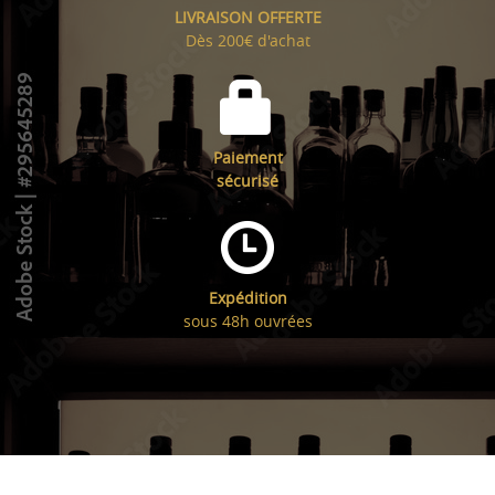
LIVRAISON OFFERTE
Dès 200€ d'achat
Paiement
sécurisé
Expédition
sous 48h ouvrées