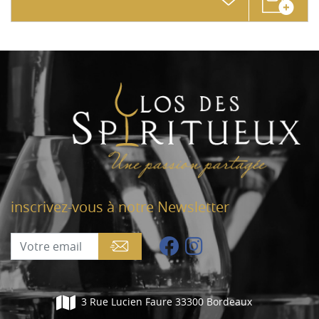
inscrivez-vous à notre Newsletter
3 Rue Lucien Faure 33300 Bordeaux