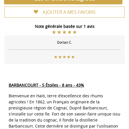
AJOUTER A MES FAVORIS
Note générale basée sur 1 avis
Dorian C.
BARBANCOURT - 5 Étoiles - 8 ans - 43%
Bienvenue en Haïti, terre d'excellence des rhums
agricoles ! En 1862, un Français originaire de la
prestigieuse région de Cognac, Dupré Barbancourt,
s'installe sur cette île. Fort de son savoir-faire unique issu
de la tradition du cognac, il fonde la distillerie
Barbancourt. Cette dernière se distingue par l'utilisation