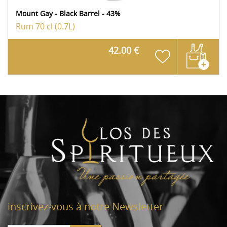
Mount Gay - Black Barrel - 43%
Rum
70 cl (0.7L)
42.00 €
inscrivez-vous à notre Newsletter