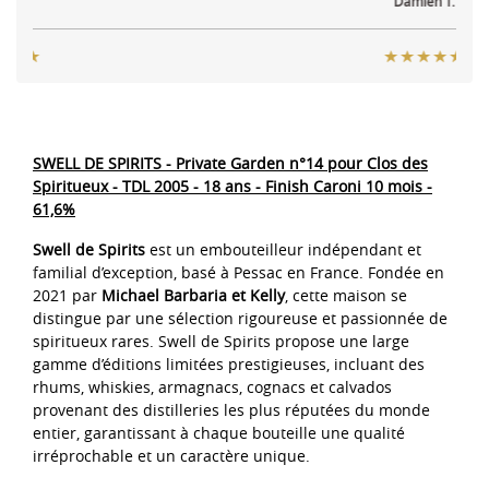
Damien T.
SWELL DE SPIRITS - Private Garden n°14 pour Clos des
Spiritueux - TDL 2005 - 18 ans - Finish Caroni 10 mois -
61,6%
Swell de Spirits
est un embouteilleur indépendant et
familial d’exception, basé à Pessac en France. Fondée en
2021 par
Michael Barbaria et Kelly
, cette maison se
distingue par une sélection rigoureuse et passionnée de
spiritueux rares. Swell de Spirits propose une large
gamme d’éditions limitées prestigieuses, incluant des
rhums, whiskies, armagnacs, cognacs et calvados
provenant des distilleries les plus réputées du monde
entier, garantissant à chaque bouteille une qualité
irréprochable et un caractère unique.