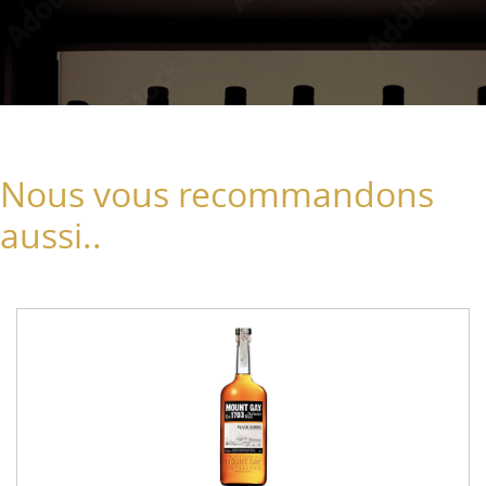
Nous vous recommandons
aussi..