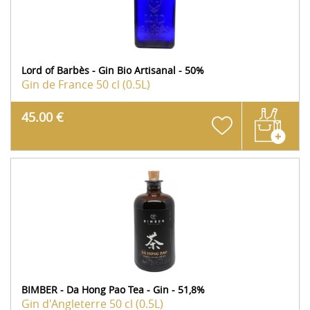
Lord of Barbès - Gin Bio Artisanal - 50%
Gin de France
50 cl (0.5L)
45.00 €
BIMBER - Da Hong Pao Tea - Gin - 51,8%
Gin d'Angleterre
50 cl (0.5L)