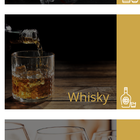
Whisky