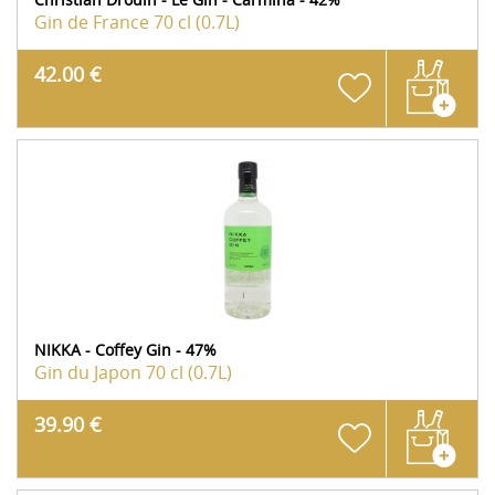
Gin de France
70 cl (0.7L)
42.00 €
NIKKA - Coffey Gin - 47%
Gin du Japon
70 cl (0.7L)
39.90 €