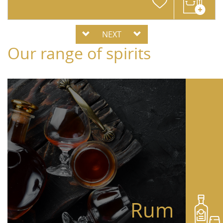
NEXT
Our range of spirits
Rum