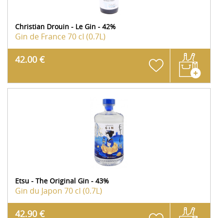
Christian Drouin - Le Gin - 42%
Gin de France
70 cl (0.7L)
42.00 €
Etsu - The Original Gin - 43%
Gin du Japon
70 cl (0.7L)
42.90 €