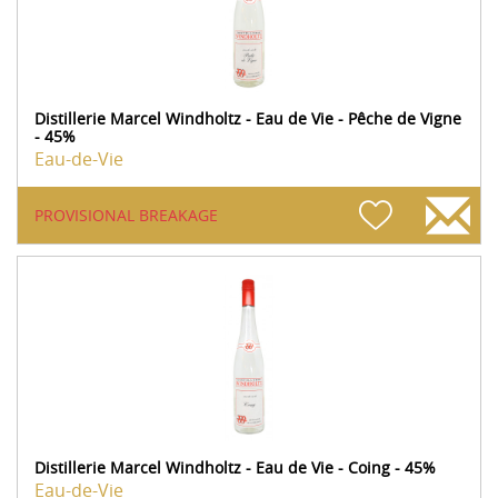
Distillerie Marcel Windholtz - Eau de Vie - Pêche de Vigne
- 45%
Eau-de-Vie
PROVISIONAL BREAKAGE
Distillerie Marcel Windholtz - Eau de Vie - Coing - 45%
Eau-de-Vie