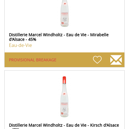
Distillerie Marcel Windholtz - Eau de Vie - Mirabelle
d'Alsace - 45%
Eau-de-Vie
PROVISIONAL BREAKAGE
Distillerie Marcel Windholtz - Eau de Vie - Kirsch d'Alsace