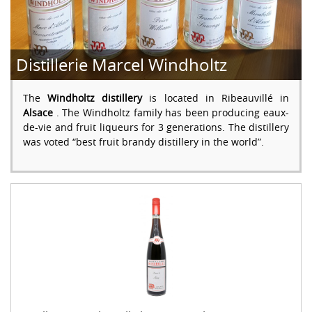
Distillerie Marcel Windholtz
The
Windholtz distillery
is located in Ribeauvillé in
Alsace
. The Windholtz family has been producing eaux-
de-vie and fruit liqueurs for 3 generations. The distillery
was voted “best fruit brandy distillery in the world”.