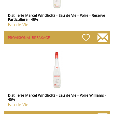
Distillerie Marcel Windholtz - Eau de Vie - Poire - Réserve
Particulière - 45%
Eau-de-Vie
PROVISIONAL BREAKAGE
Distillerie Marcel Windholtz - Eau de Vie - Poire Williams -
45%
Eau-de-Vie