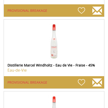
PROVISIONAL BREAKAGE
Distillerie Marcel Windholtz - Eau de Vie - Fraise - 45%
Eau-de-Vie
PROVISIONAL BREAKAGE