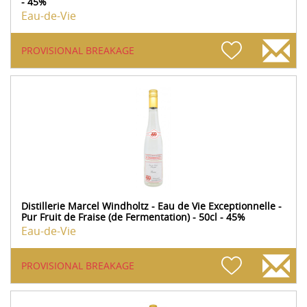
- 45%
Eau-de-Vie
PROVISIONAL BREAKAGE
Distillerie Marcel Windholtz - Eau de Vie Exceptionnelle -
Pur Fruit de Fraise (de Fermentation) - 50cl - 45%
Eau-de-Vie
PROVISIONAL BREAKAGE