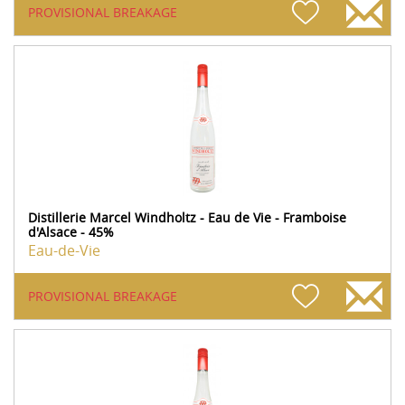
PROVISIONAL BREAKAGE
Distillerie Marcel Windholtz - Eau de Vie - Framboise
d'Alsace - 45%
Eau-de-Vie
PROVISIONAL BREAKAGE