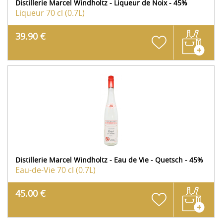
Distillerie Marcel Windholtz - Liqueur de Noix - 45%
Liqueur
70 cl (0.7L)
39.90 €
Distillerie Marcel Windholtz - Eau de Vie - Quetsch - 45%
Eau-de-Vie
70 cl (0.7L)
45.00 €