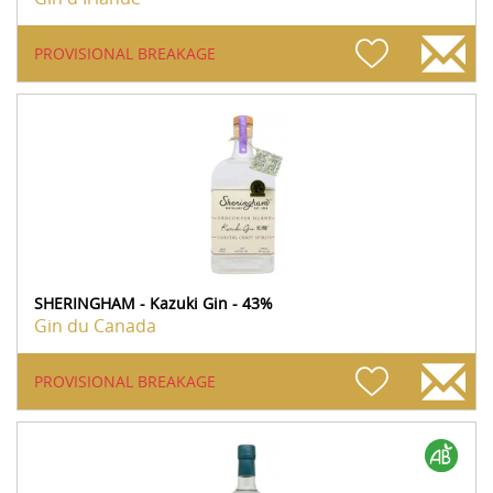
PROVISIONAL BREAKAGE
SHERINGHAM - Kazuki Gin - 43%
Gin du Canada
PROVISIONAL BREAKAGE