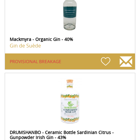
Mackmyra - Organic Gin - 40%
Gin de Suède
PROVISIONAL BREAKAGE
DRUMSHANBO - Ceramic Bottle Sardinian Citrus -
Gunpowder Irish Gin - 43%