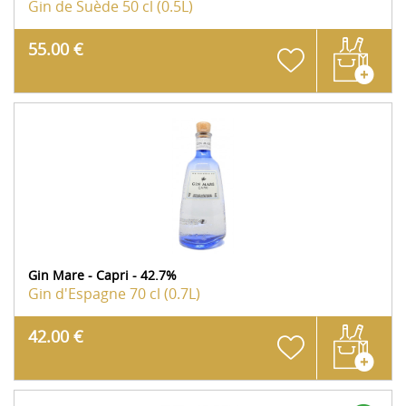
Gin de Suède
50 cl (0.5L)
55.00 €
Gin Mare - Capri - 42.7%
Gin d'Espagne
70 cl (0.7L)
42.00 €