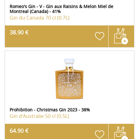
Romeo's Gin - V - Gin aux Raisins & Melon Miel de
Montreal (Canada) - 41%
Gin du Canada
70 cl (0.7L)
38.90 €
Prohibition - Christmas Gin 2023 - 38%
Gin d'Australie
50 cl (0.5L)
64.90 €