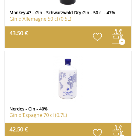
Monkey 47 - Gin - Schwarzwald Dry Gin - 50 cl - 47%
Gin d'Allemagne
50 cl (0.5L)
43.50 €
Nordes - Gin - 40%
Gin d'Espagne
70 cl (0.7L)
42.50 €