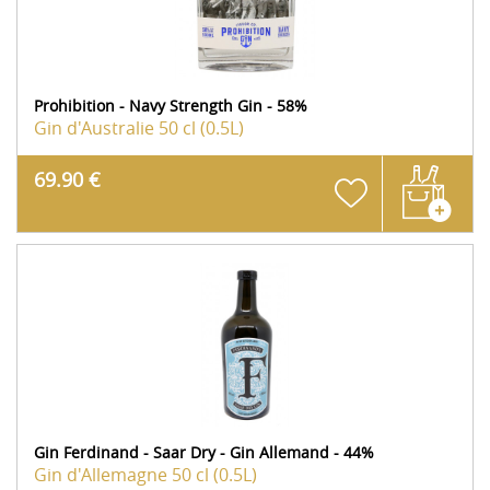
Prohibition - Navy Strength Gin - 58%
Gin d'Australie
50 cl (0.5L)
69.90 €
Gin Ferdinand - Saar Dry - Gin Allemand - 44%
Gin d'Allemagne
50 cl (0.5L)