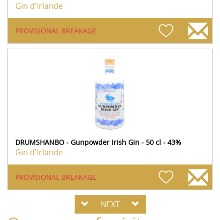
Gin d'Irlande
PROVISIONAL BREAKAGE
DRUMSHANBO - Gunpowder Irish Gin - 50 cl - 43%
Gin d'Irlande
PROVISIONAL BREAKAGE
NEXT