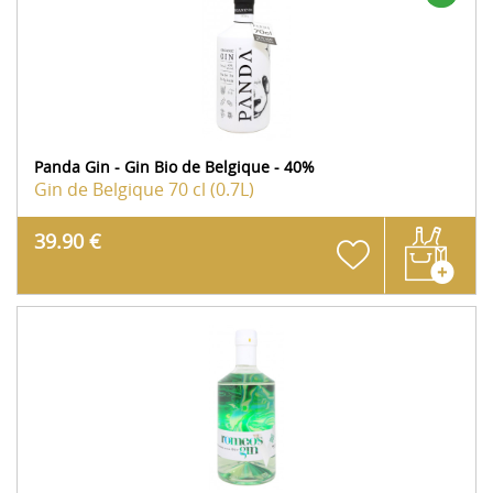
Panda Gin - Gin Bio de Belgique - 40%
Gin de Belgique
70 cl (0.7L)
39.90 €