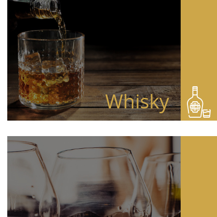
Whisky