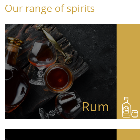
Our range of spirits
Rum