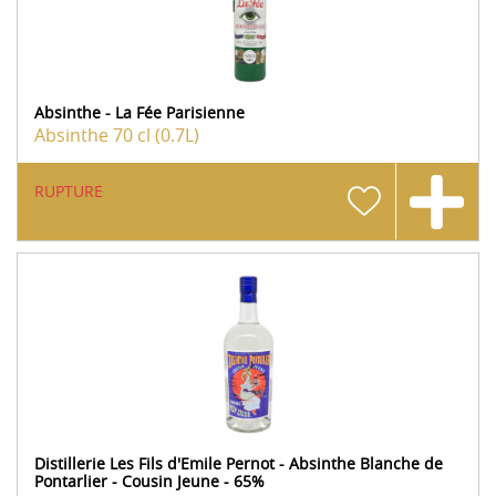
Absinthe - La Fée Parisienne
Absinthe
70 cl (0.7L)
RUPTURE
Distillerie Les Fils d'Emile Pernot - Absinthe Blanche de
Pontarlier - Cousin Jeune - 65%