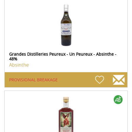
Grandes Distilleries Peureux - Un Peureux - Absinthe -
48%
Absinthe
PROVISIONAL BREAKAGE