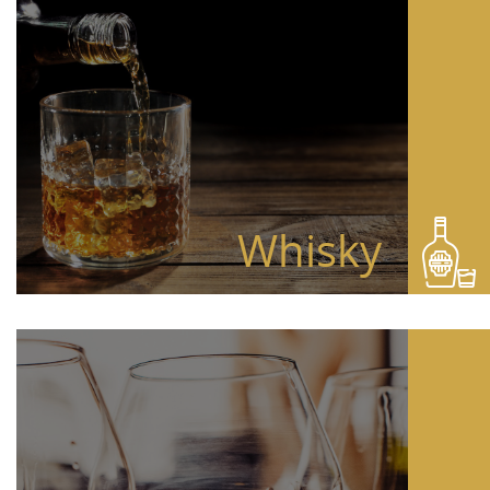
Whisky