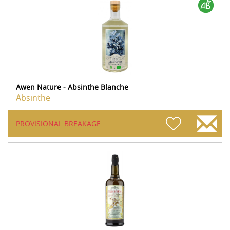
Awen Nature - Absinthe Blanche
Absinthe
PROVISIONAL BREAKAGE