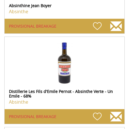
Absinthine Jean Boyer
Absinthe
PROVISIONAL BREAKAGE
Distillerie Les Fils d'Emile Pernot - Absinthe Verte - Un
Emile - 68%
Absinthe
PROVISIONAL BREAKAGE