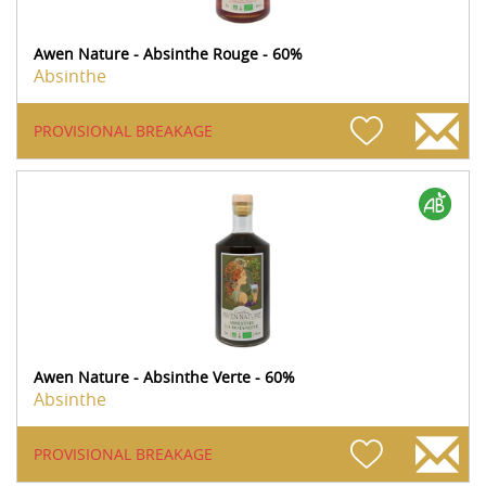
Awen Nature - Absinthe Rouge - 60%
Absinthe
PROVISIONAL BREAKAGE
Awen Nature - Absinthe Verte - 60%
Absinthe
PROVISIONAL BREAKAGE