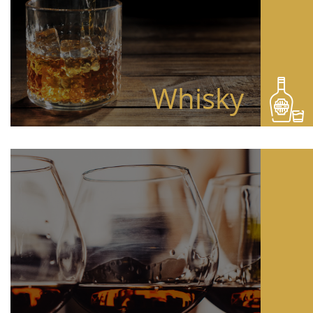
Whisky