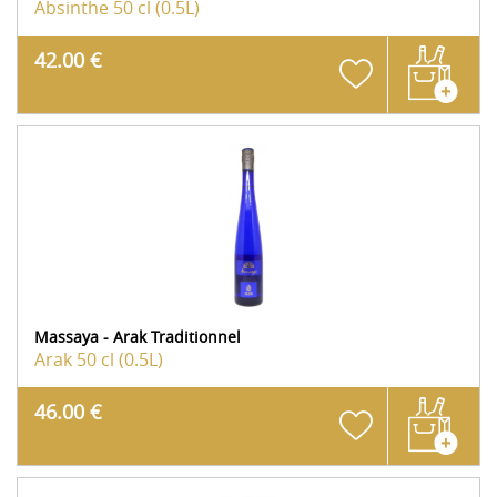
Absinthe
50 cl (0.5L)
42.00 €
Massaya - Arak Traditionnel
Arak
50 cl (0.5L)
46.00 €