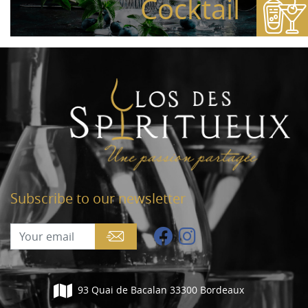
Cocktail
Subscribe to our newsletter
93 Quai de Bacalan 33300 Bordeaux