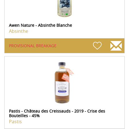
Awen Nature - Absinthe Blanche
Absinthe
PROVISIONAL BREAKAGE
Pastis - Château des Creissauds - 2019 - Crise des
Bouteilles - 45%
Pastis