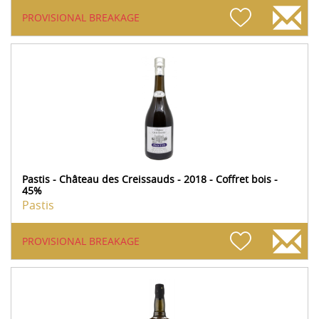
PROVISIONAL BREAKAGE
Pastis - Château des Creissauds - 2018 - Coffret bois -
45%
Pastis
PROVISIONAL BREAKAGE