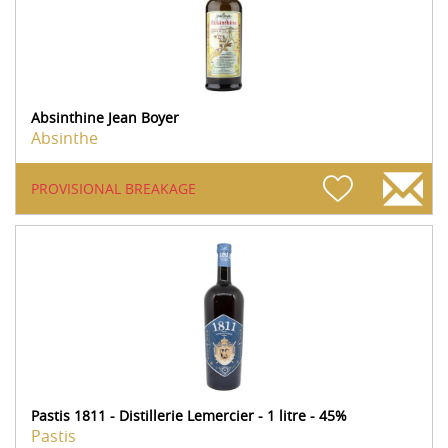
Absinthine Jean Boyer
Absinthe
PROVISIONAL BREAKAGE
Pastis 1811 - Distillerie Lemercier - 1 litre - 45%
Pastis