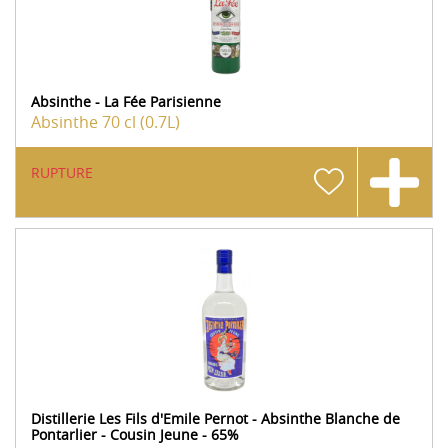
Absinthe - La Fée Parisienne
Absinthe
70 cl (0.7L)
RUPTURE
Distillerie Les Fils d'Emile Pernot - Absinthe Blanche de
Pontarlier - Cousin Jeune - 65%