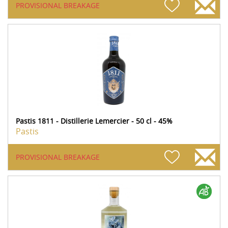
PROVISIONAL BREAKAGE
Pastis 1811 - Distillerie Lemercier - 50 cl - 45%
Pastis
PROVISIONAL BREAKAGE