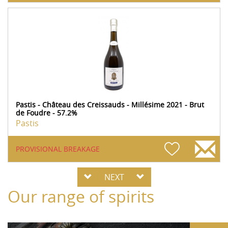
Pastis - Château des Creissauds - Millésime 2021 - Brut
de Foudre - 57.2%
Pastis
PROVISIONAL BREAKAGE
NEXT
Our range of spirits