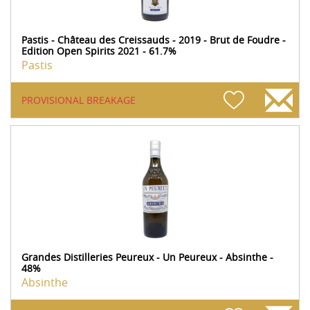
Pastis - Château des Creissauds - 2019 - Brut de Foudre -
Edition Open Spirits 2021 - 61.7%
Pastis
PROVISIONAL BREAKAGE
Grandes Distilleries Peureux - Un Peureux - Absinthe -
48%
Absinthe