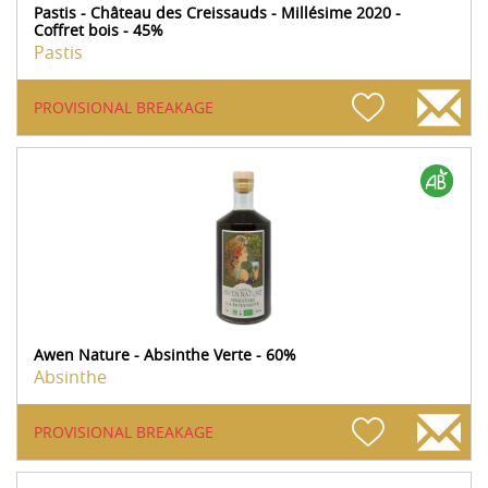
Pastis - Château des Creissauds - Millésime 2020 -
Coffret bois - 45%
Pastis
PROVISIONAL BREAKAGE
Awen Nature - Absinthe Verte - 60%
Absinthe
PROVISIONAL BREAKAGE