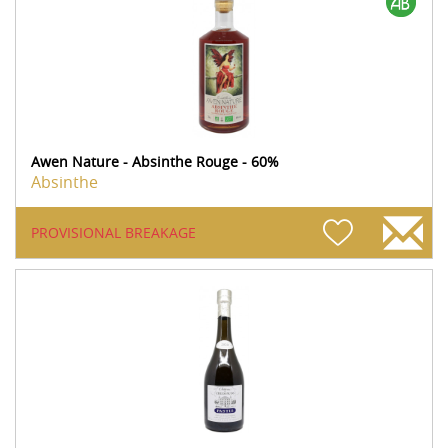
Awen Nature - Absinthe Rouge - 60%
Absinthe
PROVISIONAL BREAKAGE