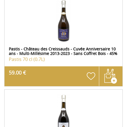
Pastis - Château des Creissauds - Cuvée Anniversaire 10
ans - Multi-Millésime 2013-2023 - Sans Coffret Bois - 45%
Pastis
70 cl (0.7L)
59.00 €