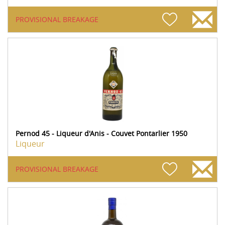
PROVISIONAL BREAKAGE
Pernod 45 - Liqueur d'Anis - Couvet Pontarlier 1950
Liqueur
PROVISIONAL BREAKAGE