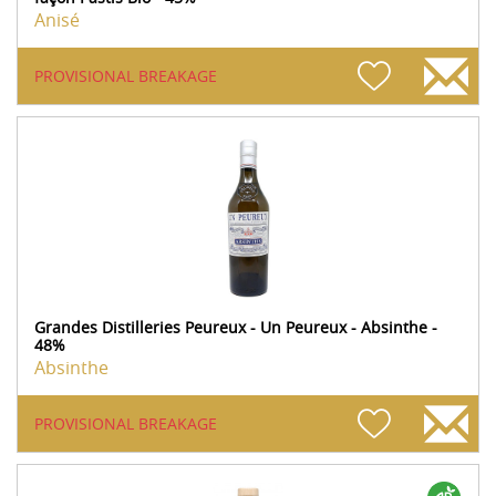
Anisé
PROVISIONAL BREAKAGE
Grandes Distilleries Peureux - Un Peureux - Absinthe -
48%
Absinthe
PROVISIONAL BREAKAGE