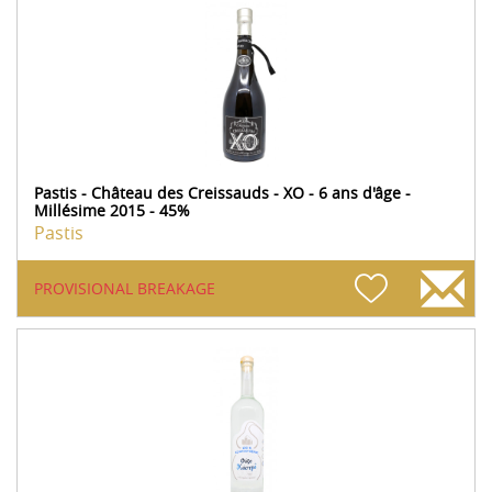
Pastis - Château des Creissauds - XO - 6 ans d'âge -
Millésime 2015 - 45%
Pastis
PROVISIONAL BREAKAGE