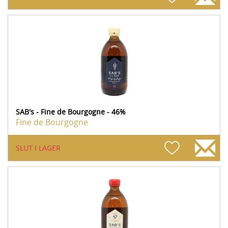
SAB's - Fine de Bourgogne - 46%
Fine de Bourgogne
SLUT I LAGER