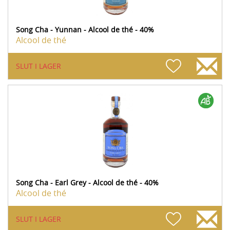
Song Cha - Yunnan - Alcool de thé - 40%
Alcool de thé
SLUT I LAGER
Song Cha - Earl Grey - Alcool de thé - 40%
Alcool de thé
SLUT I LAGER