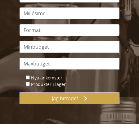
Nya ankomster
Produkter i lager
Jag hittade!