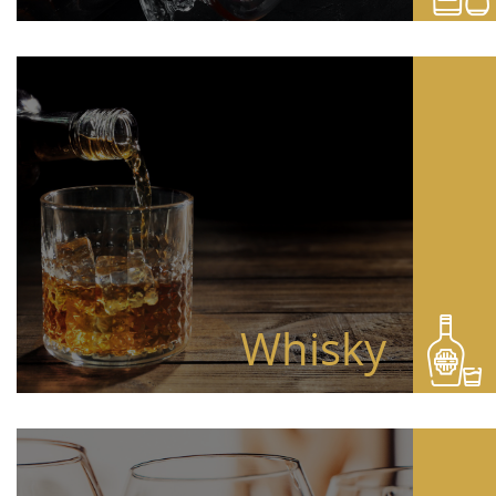
Whisky