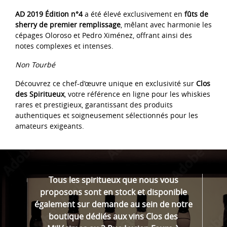
AD 2019 Édition n°4
a été élevé exclusivement en
fûts de
sherry de premier remplissage
, mêlant avec harmonie les
cépages Oloroso et Pedro Ximénez, offrant ainsi des
notes complexes et intenses.
Non Tourbé
Découvrez ce chef-d’œuvre unique en exclusivité sur
Clos
des Spiritueux
, votre référence en ligne pour les whiskies
rares et prestigieux, garantissant des produits
authentiques et soigneusement sélectionnés pour les
amateurs exigeants.
Tous les spiritueux que nous vous
proposons sont en stock et disponible
également sur demande au sein de notre
boutique dédiés aux vins Clos des