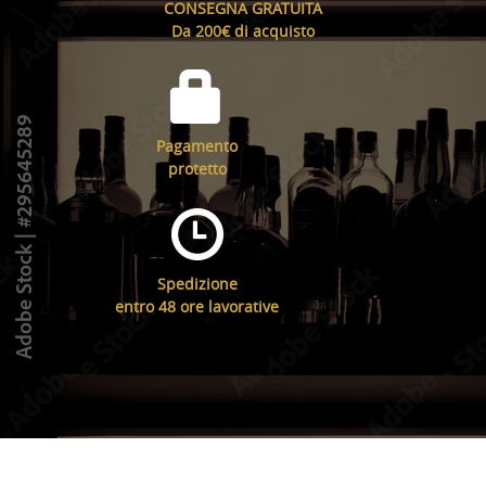
CONSEGNA GRATUITA
Da 200€ di acquisto
Pagamento
protetto
Spedizione
entro 48 ore lavorative