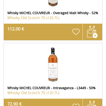
Whisky MICHEL COUVREUR - Overaged Malt Whisky - 52%
Whisky Old Scotch
70 cl (0.7L)
112.00 €
Whisky MICHEL COUVREUR - Intravaganza - L3449 - 50%
Whisky Old Scotch
70 cl (0.7L)
72.90 €