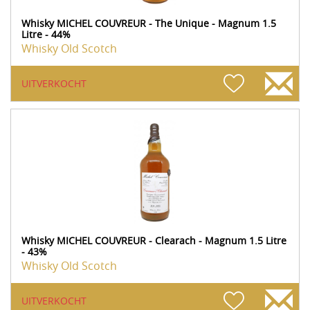
Whisky MICHEL COUVREUR - The Unique - Magnum 1.5
Litre - 44%
Whisky Old Scotch
UITVERKOCHT
Whisky MICHEL COUVREUR - Clearach - Magnum 1.5 Litre
- 43%
Whisky Old Scotch
UITVERKOCHT