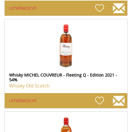
UITVERKOCHT
Whisky MICHEL COUVREUR - Fleeting Q - Edition 2021 -
54%
Whisky Old Scotch
UITVERKOCHT