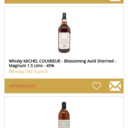
Whisky MICHEL COUVREUR - Blossoming Auld Sherried -
Magnum 1.5 Litre - 45%
Whisky Old Scotch
UITVERKOCHT