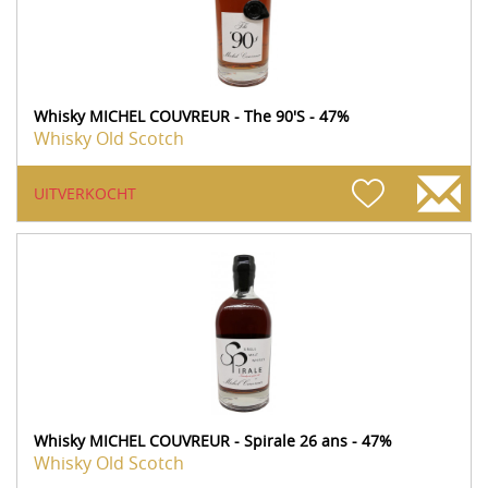
Whisky MICHEL COUVREUR - The 90'S - 47%
Whisky Old Scotch
UITVERKOCHT
Whisky MICHEL COUVREUR - Spirale 26 ans - 47%
Whisky Old Scotch