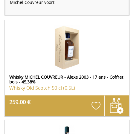
Michel Couvreur voort.
Whisky MICHEL COUVREUR - Alexe 2003 - 17 ans - Coffret
bois - 45,38%
Whisky Old Scotch
50 cl (0.5L)
259.00 €