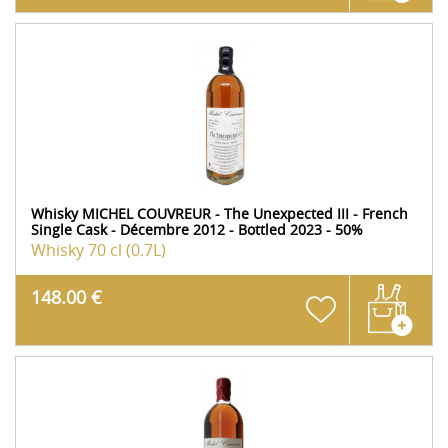
Whisky MICHEL COUVREUR - The Unexpected III - French
Single Cask - Décembre 2012 - Bottled 2023 - 50%
Whisky
70 cl (0.7L)
148.00 €