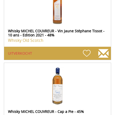
Whisky MICHEL COUVREUR - Vin Jaune Stéphane Tissot -
10 ans - Edition 2021 - 48%
Whisky Old Scotch
UITVERKOCHT
Whisky MICHEL COUVREUR - Cap a Pie - 45%