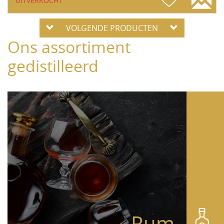
UITVERKOCHT
VOLGENDE PRODUCTEN
Ons assortiment
gedistilleerd
Rum