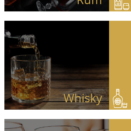
Whisky