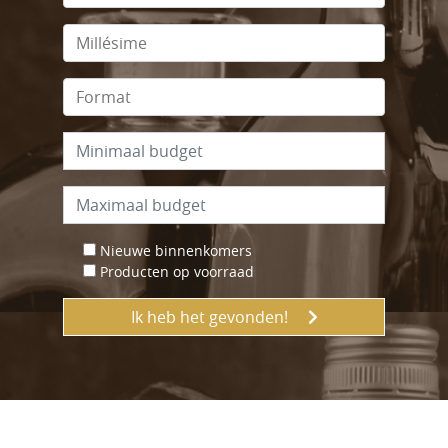
Nieuwe binnenkomers
Producten op voorraad
Ik heb het gevonden!