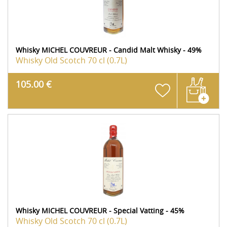
Whisky MICHEL COUVREUR - Candid Malt Whisky - 49%
Whisky Old Scotch
70 cl (0.7L)
105.00 €
Whisky MICHEL COUVREUR - Special Vatting - 45%
Whisky Old Scotch
70 cl (0.7L)