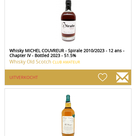
Whisky MICHEL COUVREUR - Spirale 2010/2023 - 12 ans -
Chapter IV - Bottled 2023 - 51.5%
Whisky Old Scotch
CLUB AMATEUR
UITVERKOCHT