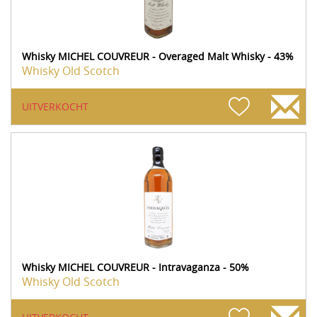
Whisky MICHEL COUVREUR - Overaged Malt Whisky - 43%
Whisky Old Scotch
UITVERKOCHT
Whisky MICHEL COUVREUR - Intravaganza - 50%
Whisky Old Scotch