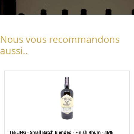
Nous vous recommandons
aussi..
TEELING - Small Batch Blended - Finish Rhum - 46%