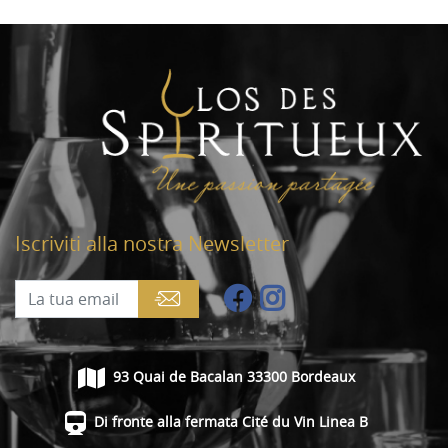
Iscriviti alla nostra Newsletter
93 Quai de Bacalan 33300 Bordeaux
Di fronte alla fermata Cité du Vin Linea B