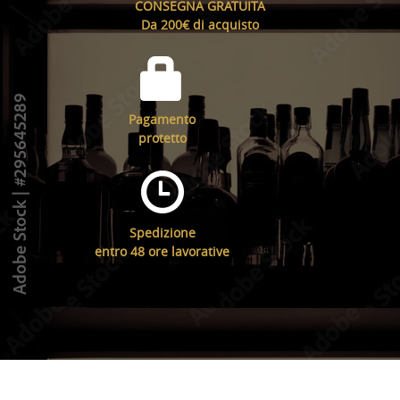
CONSEGNA GRATUITA
Da 200€ di acquisto
Pagamento
protetto
Spedizione
entro 48 ore lavorative