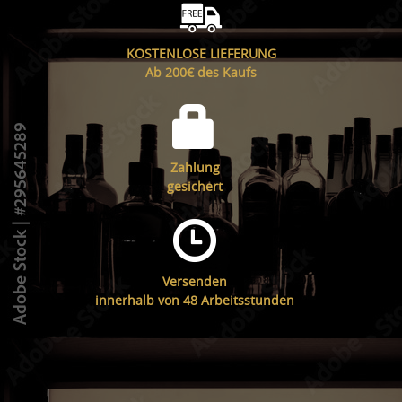
KOSTENLOSE LIEFERUNG
Ab 200€ des Kaufs
Zahlung
gesichert
Versenden
innerhalb von 48 Arbeitsstunden