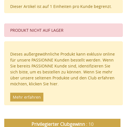
Dieser Artikel ist auf 1 Einheiten pro Kunde begrenzt.
PRODUKT NICHT AUF LAGER
Dieses außergewöhnliche Produkt kann exklusiv online
für unsere PASSIONNE Kunden bestellt werden. Wenn
Sie bereits PASSIONNE Kunde sind, identifizieren Sie
sich bitte, um es bestellen zu können. Wenn Sie mehr
über unsere seltenen Produkte und den Club erfahren
möchten, klicken Sie hier.
Mehr erfahren
Privilegierter Clubgewinn
: 10