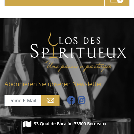
Abonnieren Sie unseren Newsletter
93 Quai de Bacalán 33300 Bordeaux