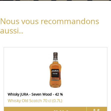
Nous vous recommandons
aussi..
Whisky JURA - Seven Wood - 42 %
Whisky Old Scotch
70 cl (0.7L)