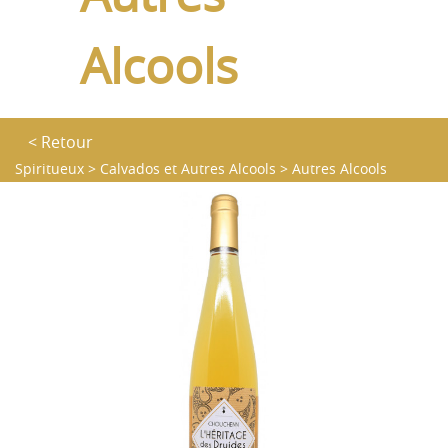
Alcools
< Retour
Spiritueux
>
Calvados et Autres Alcools
>
Autres Alcools