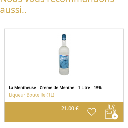
aussi..
La Mentheuse - Creme de Menthe - 1 Litre - 15%
Liqueur
Bouteille (1L)
21.00 €