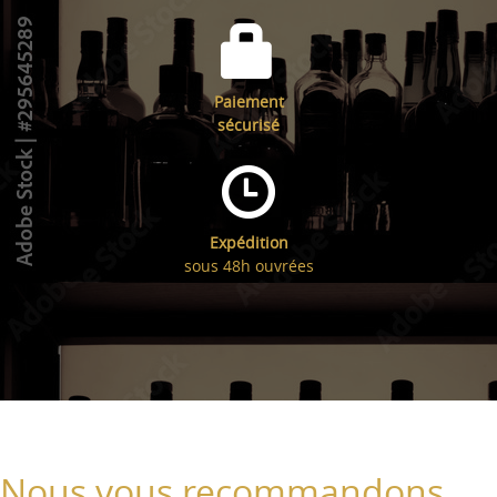
Paiement
sécurisé
Expédition
sous 48h ouvrées
Nous vous recommandons