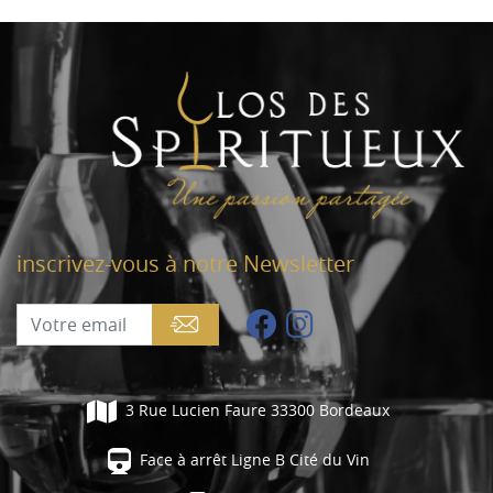
inscrivez-vous à notre Newsletter
3 Rue Lucien Faure 33300 Bordeaux
Face à arrêt Ligne B Cité du Vin