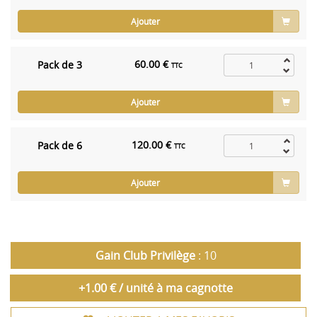
Ajouter
60.00 €
Pack de 3
TTC
Ajouter
120.00 €
Pack de 6
TTC
Ajouter
Gain Club Privilège
: 10
+1.00 € / unité à ma cagnotte