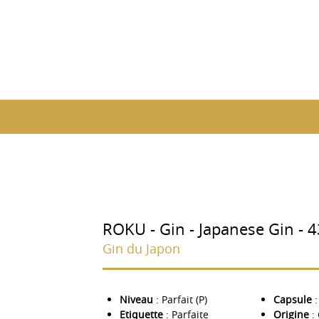
ROKU - Gin - Japanese Gin - 
Gin du Japon
Niveau
: Parfait (P)
Capsule
:
Etiquette
: Parfaite
Origine
: