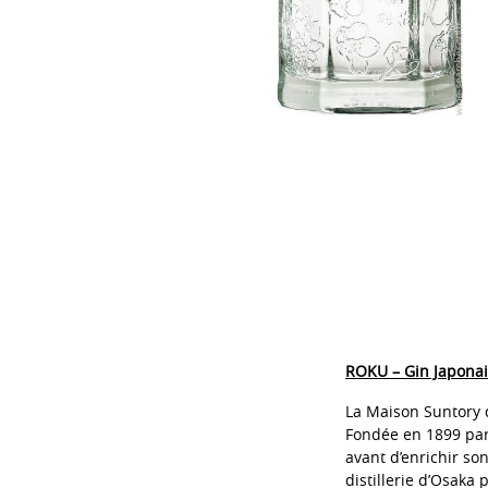
ROKU – Gin Japonai
La Maison Suntory 
Fondée en 1899 par 
avant d’enrichir son
distillerie d’Osaka 