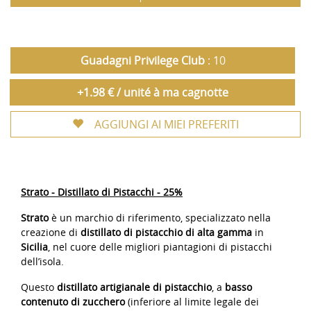
Guadagni Privilege Club
: 10
+1.98 € / unité à ma cagnotte
AGGIUNGI AI MIEI PREFERITI
Strato - Distillato di Pistacchi - 25%
Strato
è un marchio di riferimento, specializzato nella
creazione di
distillato di pistacchio di alta gamma
in
Sicilia
, nel cuore delle migliori piantagioni di pistacchi
dell’isola.
Questo
distillato artigianale di pistacchio
, a
basso
contenuto di zucchero
(inferiore al limite legale dei