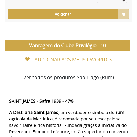
Adicionar
Vantagem do Clube Privilégio
: 10
ADICIONAR AOS MEUS FAVORITOS
Ver todos os produtos São Tiago (Rum)
SAINT JAMES - Safra 1939 - 47%
A Destilaria Saint-James
, um verdadeiro símbolo do
rum
agrícola da Martinica
, é renomada por seu excepcional
savoir-faire e rica história. Fundada graças à iniciativa do
Reverendo Edmond Lefebure, então superior do convento