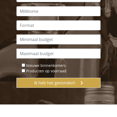
Nieuwe binnenkomers
Producten op voorraad
Ik heb het gevonden!