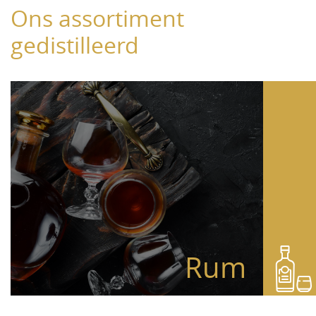
Ons assortiment
gedistilleerd
Rum