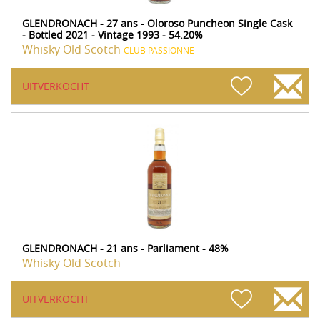
GLENDRONACH - 27 ans - Oloroso Puncheon Single Cask
- Bottled 2021 - Vintage 1993 - 54.20%
Whisky Old Scotch
CLUB PASSIONNE
UITVERKOCHT
GLENDRONACH - 21 ans - Parliament - 48%
Whisky Old Scotch
UITVERKOCHT