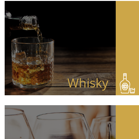
Whisky