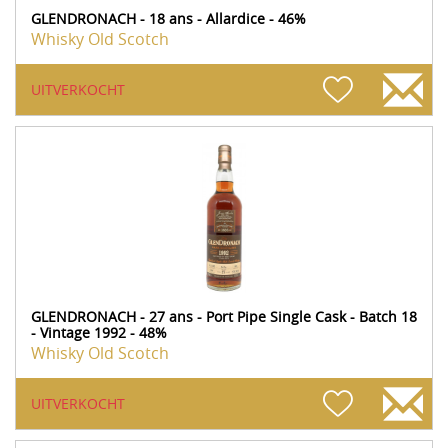
GLENDRONACH - 18 ans - Allardice - 46%
Whisky Old Scotch
UITVERKOCHT
GLENDRONACH - 27 ans - Port Pipe Single Cask - Batch 18
- Vintage 1992 - 48%
Whisky Old Scotch
UITVERKOCHT