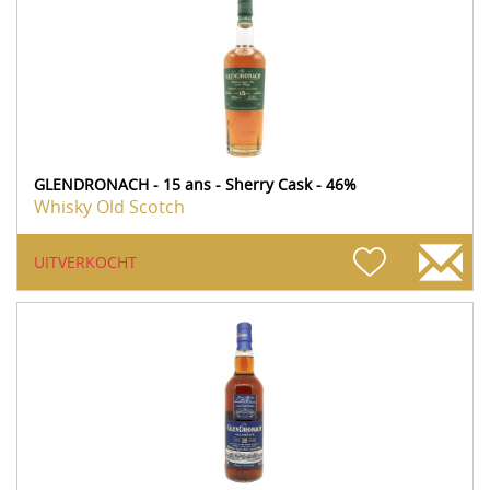
GLENDRONACH - 15 ans - Sherry Cask - 46%
Whisky Old Scotch
UITVERKOCHT